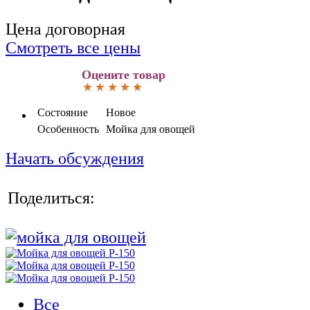
Цена договорная
Смотреть все цены
Оцените товар
Состояние
Новое
Особенность
Мойка для овощей
Начать обсуждения
Поделиться:
Все