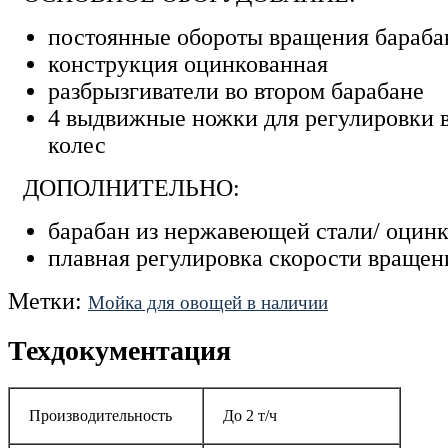
постоянные обороты вращения бараба
конструкция оцинкованная
разбрызгиватели во втором барабане
4 выдвижные ножки для регулировки в
колес
ДОПОЛНИТЕЛЬНО:
барабан из нержавеющей стали/ оцинк
плавная регулировка скорости вращен
Метки:
Мойка для овощей в наличии
Техдокументация
Производительность
До 2 т/ч