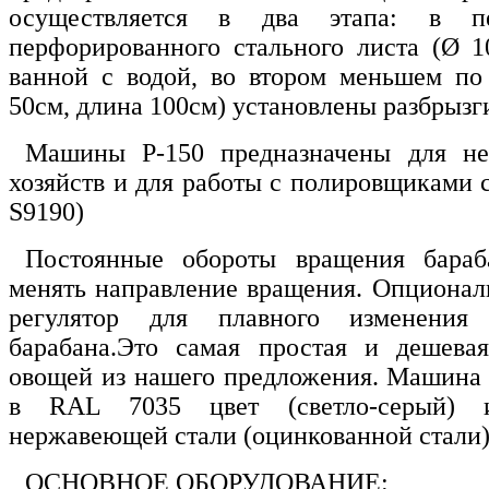
осуществляется в два этапа: в п
перфорированного стального листа (Ø 1
ванной с водой, во втором меньшем по
50см, длина 100см) установлены разбрызг
Машины Р-150 предназначены для не
хозяйств и для работы с полировщиками 
S9190)
Постоянные обороты вращения бараб
менять направление вращения. Опционал
регулятор для плавного изменения
барабана.Это самая простая и дешев
овощей из нашего предложения. Машина
в RAL 7035 цвет (светло-серый) и
нержавеющей стали (оцинкованной стали)
ОСНОВНОЕ ОБОРУДОВАНИЕ: