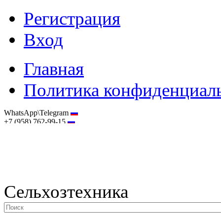
Регистрация
Вход
Главная
Политика конфиденциал
WhatsApp\Telegram
+7 (958) 762-99-15
hostmaster@selhoztehnika.net
Сельхозтехника