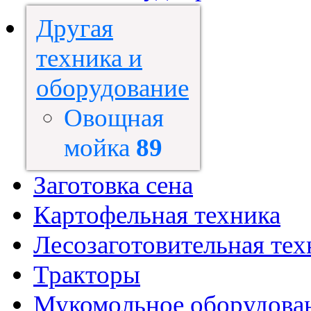
Другая
техника и
оборудование
Овощная
мойка
89
Заготовка сена
Картофельная техника
Лесозаготовительная тех
Тракторы
Мукомольное оборудова