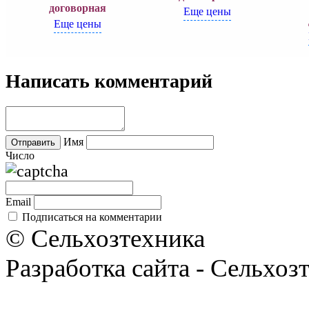
договорная
Еще цены
Еще цены
Написать комментарий
Имя
Число
Email
Подписаться на комментарии
© Сельхозтехника
Разработка сайта - Сельхоз