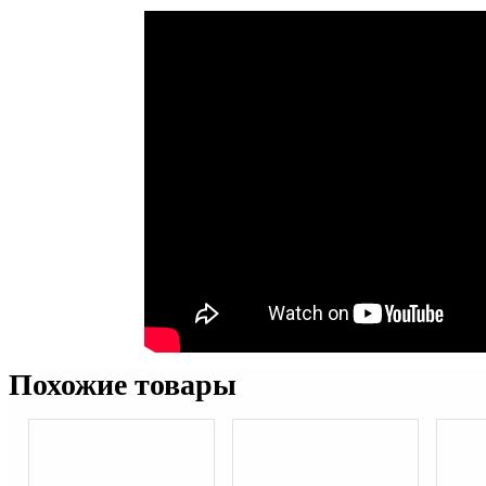
Похожие товары