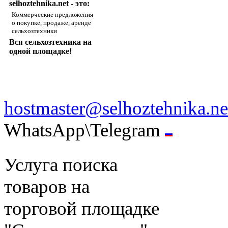
selhoztehnika.net - это:
Коммерческие предложения
о покупке, продаже, аренде
сельхозтехники
Вся сельхозтехника на
одной площадке!
hostmaster@selhoztehnika.ne
WhatsApp\Telegram
Услуга поиска
товаров на
торговой площадке