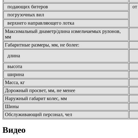
подающих битеров
от
погрузочных вил
верхнего направляющего лотка
Максимальный диаметр/длина измельчаемых рулонов,
мм
Габаритные размеры, мм, не более:
длина
высота
ширина
Масса, кг
Дорожный просвет, мм, не менее
Наружный габарит колес, мм
Шины
Обслуживающий персонал, чел
Видео