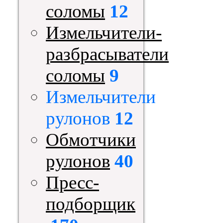
соломы
12
Измельчители-
разбрасыватели
соломы
9
Измельчители
рулонов
12
Обмотчики
рулонов
40
Пресс-
подборщик