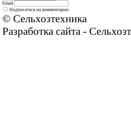
Email
Подписаться на комментарии
© Сельхозтехника
Разработка сайта - Сельхоз