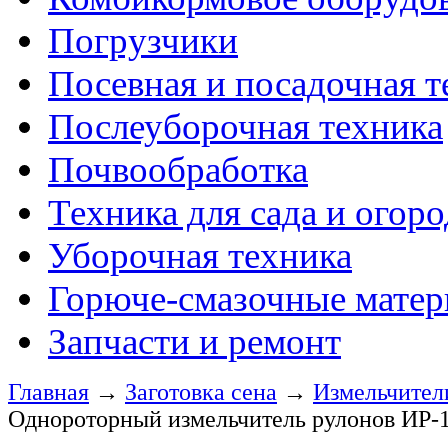
Погрузчики
Посевная и посадочная т
Послеуборочная техника
Почвообработка
Техника для сада и огоро
Уборочная техника
Горюче-смазочные мате
Запчасти и ремонт
Главная
→
Заготовка сена
→
Измельчител
Однороторный измельчитель рулонов ИР-1