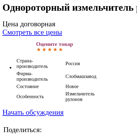
Однороторный измельчитель 
Цена договорная
Смотреть все цены
Оцените товар
Страна-
Россия
производитель
Фирма-
Слобмашзавод
производитель
Состояние
Новое
Измельчитель
Особенность
рулонов
Начать обсуждения
Поделиться: