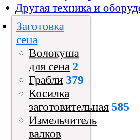
Другая техника и оборуд
Заготовка
сена
Волокуша
для сена
2
Грабли
379
Косилка
заготовительная
585
Измельчитель
валков