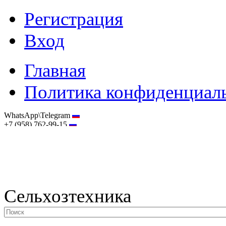
Регистрация
Вход
Главная
Политика конфиденциал
WhatsApp\Telegram
+7 (958) 762-99-15
hostmaster@selhoztehnika.net
Сельхозтехника