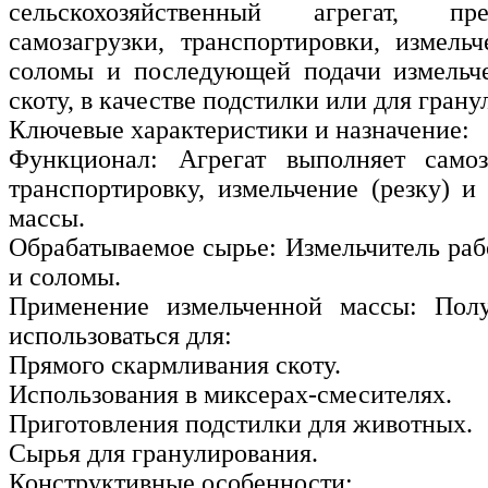
сельскохозяйственный агрегат, пр
самозагрузки, транспортировки, измель
соломы и последующей подачи измельч
скоту, в качестве подстилки или для грану
Ключевые характеристики и назначение:
Функционал: Агрегат выполняет самоз
транспортировку, измельчение (резку) и
массы.
Обрабатываемое сырье: Измельчитель раб
и соломы.
Применение измельченной массы: Пол
использоваться для:
Прямого скармливания скоту.
Использования в миксерах-смесителях.
Приготовления подстилки для животных.
Сырья для гранулирования.
Конструктивные особенности: