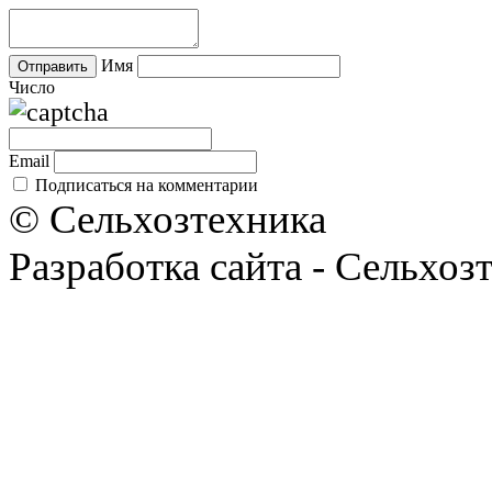
Имя
Число
Email
Подписаться на комментарии
© Сельхозтехника
Разработка сайта - Сельхоз