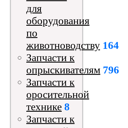
для
оборудования
по
животноводству
164
Запчасти к
опрыскивателям
796
Запчасти к
оросительной
технике
8
Запчасти к