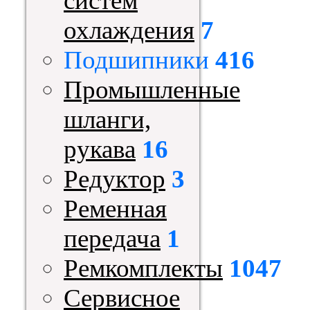
систем
охлаждения
7
Подшипники
416
Промышленные
шланги,
рукава
16
Редуктор
3
Ременная
передача
1
Ремкомплекты
1047
Сервисное