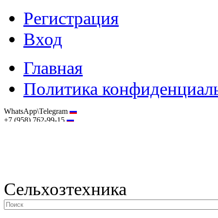
Регистрация
Вход
Главная
Политика конфиденциал
WhatsApp\Telegram
+7 (958) 762-99-15
hostmaster@selhoztehnika.net
Сельхозтехника