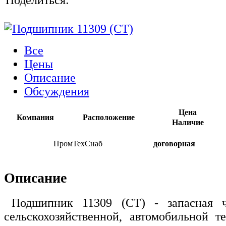
Все
Цены
Описание
Обсуждения
Цена
Компания
Расположение
Наличие
ПромТехСнаб
договорная
Описание
Подшипник 11309 (CT) - запасная ч
сельскохозяйственной, автомобильной т