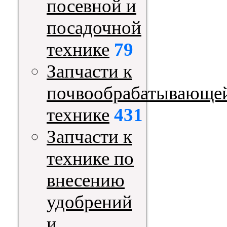
посевной и
посадочной
технике
79
Запчасти к
почвообрабатывающе
технике
431
Запчасти к
технике по
внесению
удобрений
и