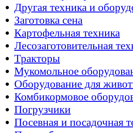
Другая техника и оборуд
Заготовка сена
Картофельная техника
Лесозаготовительная тех
Тракторы
Мукомольное оборудова
Оборудование для живот
Комбикормовое оборудо
Погрузчики
Посевная и посадочная т