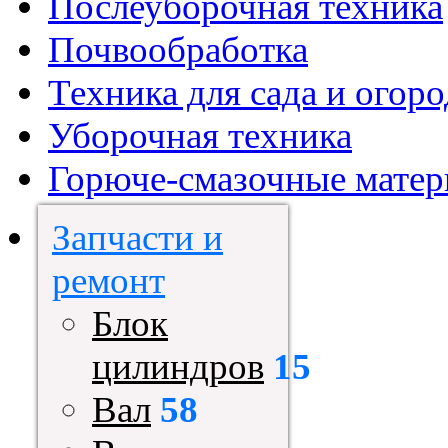
Послеуборочная техника
Почвообработка
Техника для сада и огоро
Уборочная техника
Горюче-смазочные мате
Запчасти и
ремонт
Блок
цилиндров
15
Вал
58