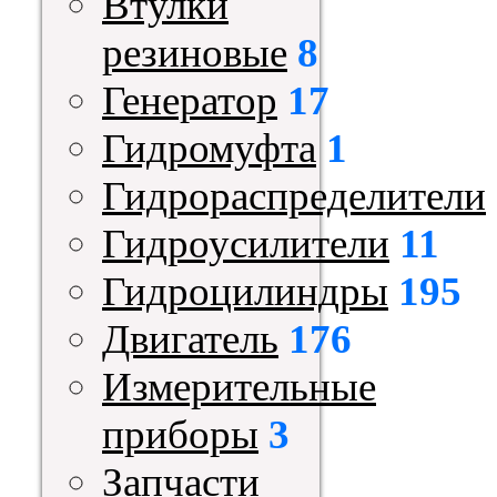
Втулки
резиновые
8
Генератор
17
Гидромуфта
1
Гидрораспределители
Гидроусилители
11
Гидроцилиндры
195
Двигатель
176
Измерительные
приборы
3
Запчасти