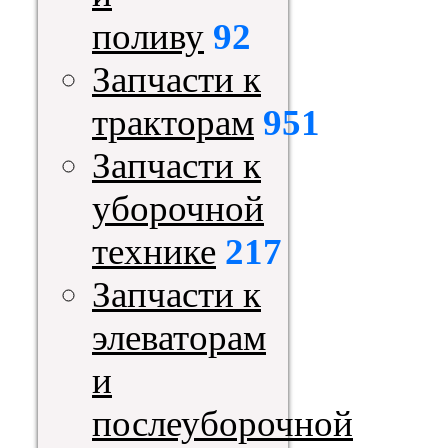
поливу
92
Запчасти к
тракторам
951
Запчасти к
уборочной
технике
217
Запчасти к
элеваторам
и
послеуборочной