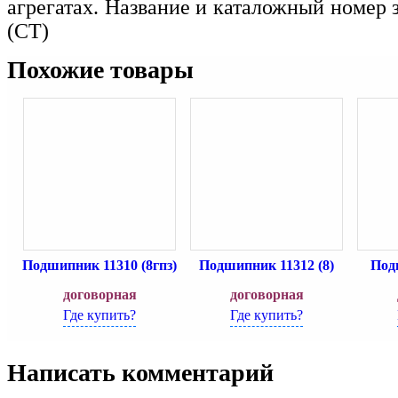
агрегатах. Название и каталожный номер з
(CT)
Похожие товары
Подшипник 11310 (8гпз)
Подшипник 11312 (8)
Под
договорная
договорная
Где купить?
Где купить?
Написать комментарий