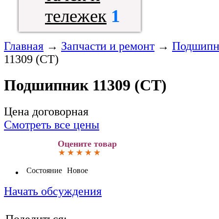
тележек
1
Главная
→
Запчасти и ремонт
→
Подшипн
11309 (CT)
Подшипник 11309 (CT)
Цена договорная
Смотреть все цены
Оцените товар
Состояние
Новое
Начать обсуждения
Поделиться: