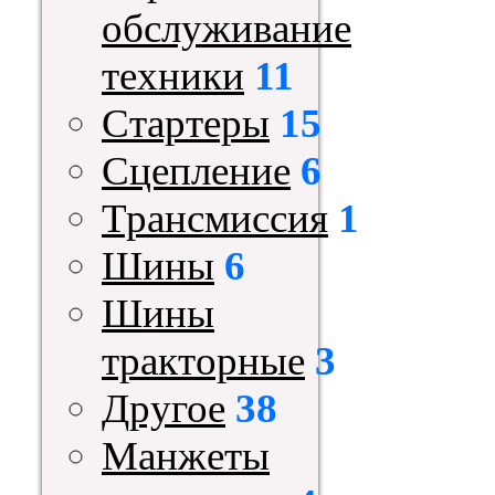
обслуживание
техники
11
Стартеры
15
Сцепление
6
Трансмиссия
1
Шины
6
Шины
тракторные
3
Другое
38
Манжеты