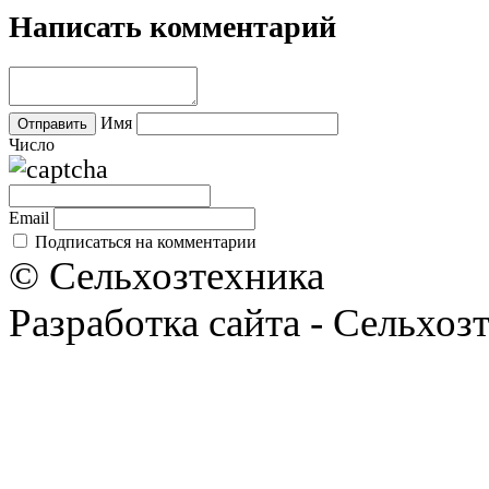
Написать комментарий
Имя
Число
Email
Подписаться на комментарии
© Сельхозтехника
Разработка сайта - Сельхоз