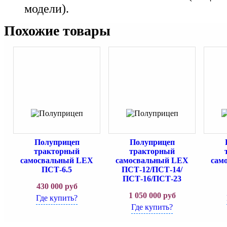
модели).
Похожие товары
Полуприцеп
Полуприцеп
тракторный
тракторный
самосвальный LEX
самосвальный LEX
сам
ПСТ-6.5
ПСТ-12/ПСТ-14/
ПСТ-16/ПСТ-23
430 000
руб
1 050 000
руб
Где купить?
Где купить?