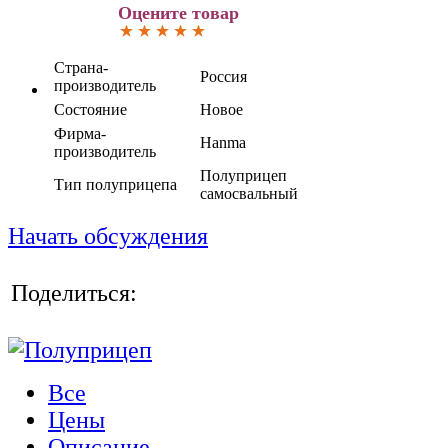
Оцените товар
Страна-
Россия
производитель
Состояние
Новое
Фирма-
Hanma
производитель
Полуприцеп
Тип полуприцепа
самосвальный
Начать обсуждения
Поделиться:
Все
Цены
Описание