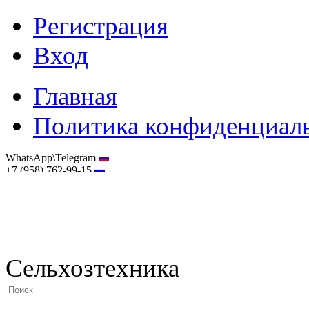
Регистрация
Вход
Главная
Политика конфиденциал
WhatsApp\Telegram
+7 (958) 762-99-15
hostmaster@selhoztehnika.net
Сельхозтехника