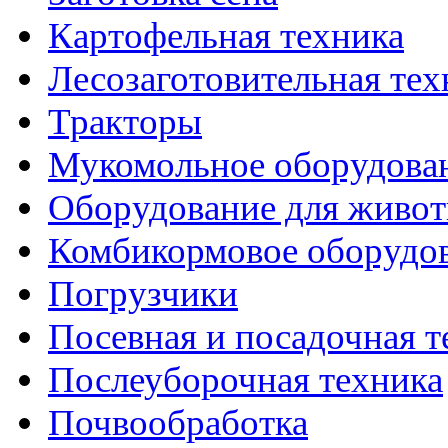
Картофельная техника
Лесозаготовительная тех
Тракторы
Мукомольное оборудова
Оборудование для живот
Комбикормовое оборудо
Погрузчики
Посевная и посадочная т
Послеуборочная техника
Почвообработка