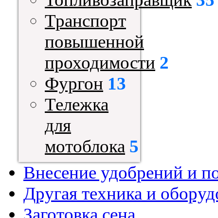
Транспорт
повышенной
проходимости
2
Фургон
13
Тележка
для
мотоблока
5
Внесение удобрений и п
Другая техника и оборуд
Заготовка сена