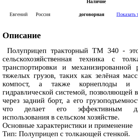
Наличие
Евгений
Россия
договорная
Показать 
Описание
Полуприцеп тракторный TM 340 - это
сельскохозяйственная техника с тол
транспортировки и механизированной 
тяжелых грузов, таких как зелёная масса
компост, а также корнеплоды и 
гидравлической системой, позволяющей 
через задний борт, а его грузоподъемнос
что делает его эффективным для
использования в сельском хозяйстве.
Основные характеристики и применение
Тип: Полуприцеп с толкающей стенкой.