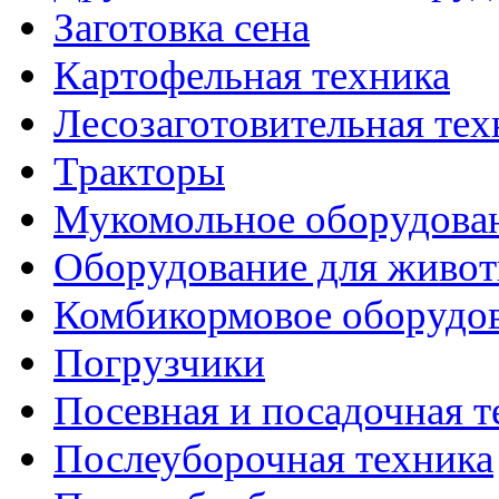
Заготовка сена
Картофельная техника
Лесозаготовительная тех
Тракторы
Мукомольное оборудова
Оборудование для живот
Комбикормовое оборудо
Погрузчики
Посевная и посадочная т
Послеуборочная техника