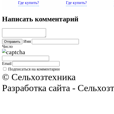
Где купить?
Где купить?
Написать комментарий
Имя
Число
Email
Подписаться на комментарии
© Сельхозтехника
Разработка сайта - Сельхоз