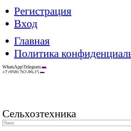
Регистрация
Вход
Главная
Политика конфиденциал
WhatsApp\Telegram
+7 (958) 762-99-15
hostmaster@selhoztehnika.net
Сельхозтехника