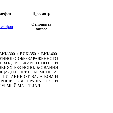
лефон
Просмотр
Отправить
телефон
запрос
ВИК-300 \ ВИК-350 \ ВИК-400.
ЕННОГО ОБЕЗЗАРАЖЕННОГО
ТХОДОВ ЖИВОТНОГО И
ВИЯХ БЕЗ ИСПОЛЬЗОВАНИЯ
ОЩАДЕЙ ДЛЯ КОМПОСТА.
Т ПИТАНИЕ ОТ ВАЛА ВОМ И
ОРОШИТЕЛЯ ВРАЩАЕТСЯ И
ИРУЕМЫЙ МАТЕРИАЛ