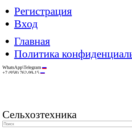
Регистрация
Вход
Главная
Политика конфиденциал
WhatsApp\Telegram
+7 (958) 762-99-15
hostmaster@selhoztehnika.net
Сельхозтехника