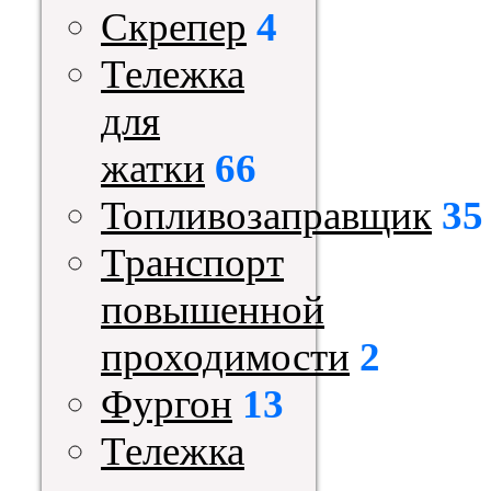
Скрепер
4
Тележка
для
жатки
66
Топливозаправщик
35
Транспорт
повышенной
проходимости
2
Фургон
13
Тележка