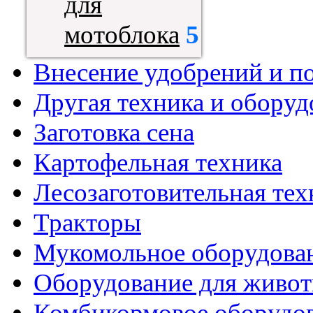
для
мотоблока
5
Внесение удобрений и п
Другая техника и оборуд
Заготовка сена
Картофельная техника
Лесозаготовительная тех
Тракторы
Мукомольное оборудова
Оборудование для живот
Комбикормовое оборудо