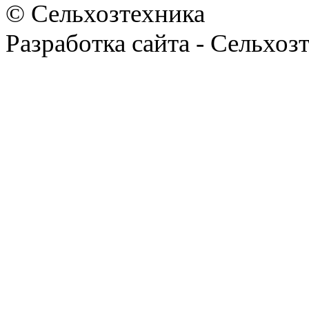
© Сельхозтехника
Разработка сайта - Сельхоз