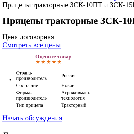
Прицепы тракторные ЗСК-10ПТ и ЗСК-1
Прицепы тракторные ЗСК-10
Цена договорная
Смотреть все цены
Оцените товар
Страна-
Россия
производитель
Состояние
Новое
Фирма-
Агроживмаш-
производитель
технология
Тип прицепа
Тракторный
Начать обсуждения