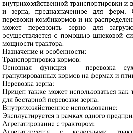
внутрихозяйственной транспортировки и 
и зерна, предназначенное для ферм. 
перевозки комбикормов и их распределен
может перевозить зерно для загрузк
осуществляется с помощью шнековой си
мощности трактора.
Назначение и особенности:
Транспортировка кормов:
Основная функция – перевозка су
гранулированных кормов на фермах и пти
Перевозка зерна:
Прицеп также может использоваться как 
для бестарной перевозки зерна.
Внутрихозяйственное использование:
Эксплуатируется в рамках одного предпри
Агрегатирование с трактором:
Агрегатируется с колесными тра