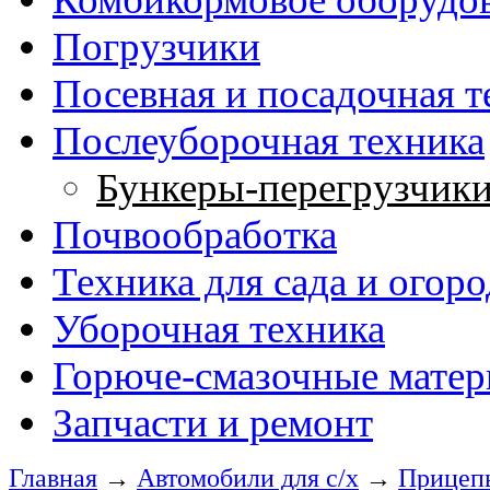
Погрузчики
Посевная и посадочная т
Послеуборочная техника
Бункеры-перегрузчики
Почвообработка
Техника для сада и огоро
Уборочная техника
Горюче-смазочные мате
Запчасти и ремонт
Главная
→
Автомобили для с/х
→
Прицеп