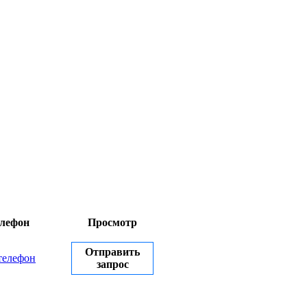
лефон
Просмотр
Отправить
телефон
запрос