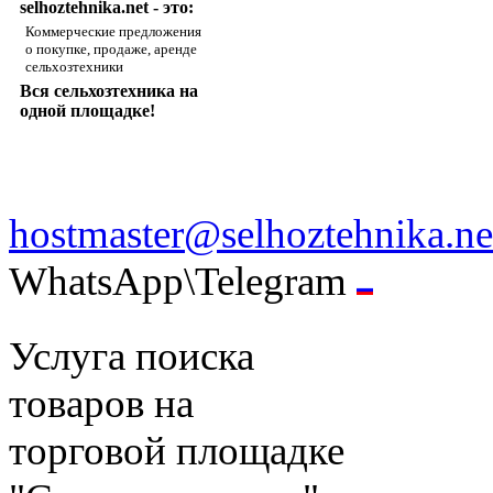
selhoztehnika.net - это:
Коммерческие предложения
о покупке, продаже, аренде
сельхозтехники
Вся сельхозтехника на
одной площадке!
hostmaster@selhoztehnika.ne
WhatsApp\Telegram
Услуга поиска
товаров на
торговой площадке