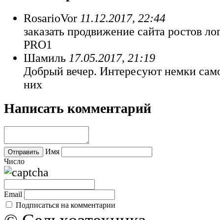
RosarioVor
11.12.2017, 22:44
заказать продвижение сайта ростов ло
PRO1
Шамиль
17.05.2017, 21:19
Добрый вечер. Интересуют немки сам
них
Написать комментарий
Имя
Число
Email
Подписаться на комментарии