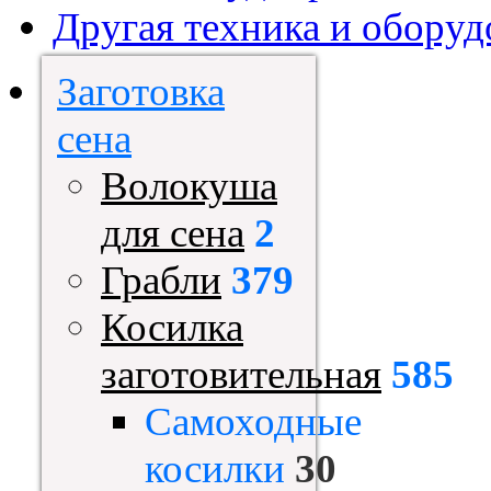
Другая техника и оборуд
Заготовка
сена
Волокуша
для сена
2
Грабли
379
Косилка
заготовительная
585
Самоходные
косилки
30