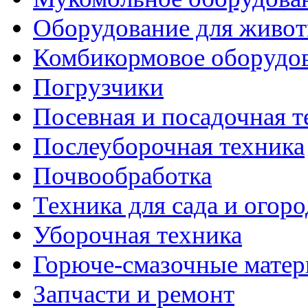
Оборудование для живот
Комбикормовое оборудо
Погрузчики
Посевная и посадочная т
Послеуборочная техника
Почвообработка
Техника для сада и огоро
Уборочная техника
Горюче-смазочные мате
Запчасти и ремонт