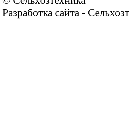
© Сельхозтехника
Разработка сайта - Сельхоз