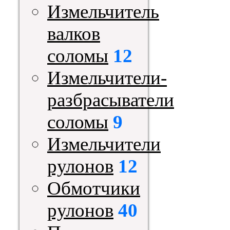
Измельчитель
валков
соломы
12
Измельчители-
разбрасыватели
соломы
9
Измельчители
рулонов
12
Обмотчики
рулонов
40