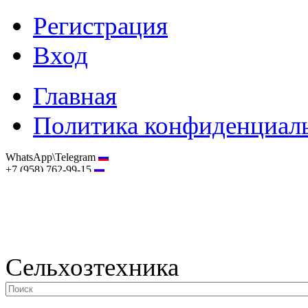
Регистрация
Вход
Главная
Политика конфиденциал
WhatsApp\Telegram
+7 (958) 762-99-15
hostmaster@selhoztehnika.net
Сельхозтехника