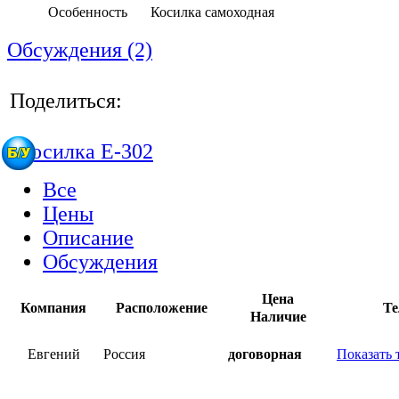
Особенность
Косилка самоходная
Обсуждения (2)
Поделиться:
Все
Цены
Описание
Обсуждения
Цена
Компания
Расположение
Те
Наличие
Евгений
Россия
договорная
Показать 