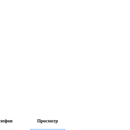
лефон
Просмотр