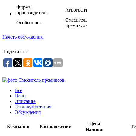
Фирма-
Агрогрант
производитель
Смеситель
Особенность
премиксов
Начать обсуждения
Поделиться:
Все
Цены
Описание
Техдокументация
Обсуждения
Цена
Компания
Расположение
Те
Наличие