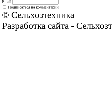
Email
Подписаться на комментарии
© Сельхозтехника
Разработка сайта - Сельхоз