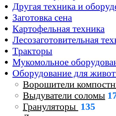
Другая техника и оборуд
Заготовка сена
Картофельная техника
Лесозаготовительная тех
Тракторы
Мукомольное оборудова
Оборудование для живот
Ворошители компостн
Выдуватели соломы
1
Грануляторы
135