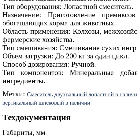
Тип оборудования: Лопастной смеситель.
Назначение: Приготовление премиксо
обогащающих корма для животных.
Область применения: Колхозы, межхозяйс
фермерские хозяйства.
Тип смешивания: Смешивание сухих ингр
Объем загрузки: До 200 кг за один цикл.
Способ дозирования: Ручной.
Тип компонентов: Минеральные доба
ингредиенты.
Метки:
Смеситель двухвальный лопастной в налич
вертикальный шнековый в наличии
Техдокументация
Габариты, мм