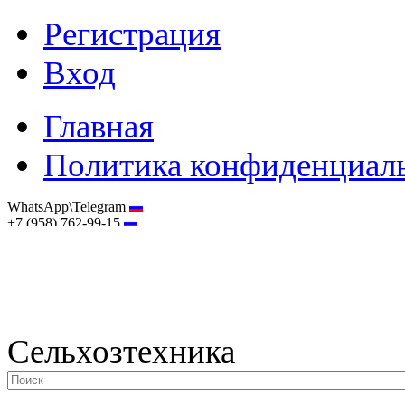
Регистрация
Вход
Главная
Политика конфиденциал
WhatsApp\Telegram
+7 (958) 762-99-15
hostmaster@selhoztehnika.net
Сельхозтехника