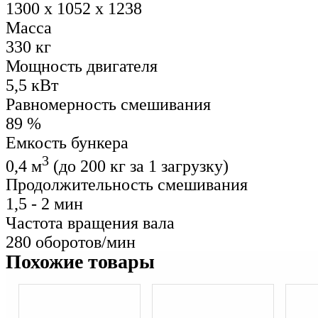
1300 x 1052 x 1238
Масса
330 кг
Мощность двигателя
5,5 кВт
Равномерность смешивания
89 %
Емкость бункера
3
0,4 м
(до 200 кг за 1 загрузку)
Продолжительность смешивания
1,5 - 2 мин
Частота вращения вала
280 оборотов/мин
Похожие товары