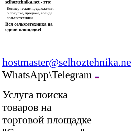
selhoztehnika.net - это:
Коммерческие предложения
о покупке, продаже, аренде
сельхозтехники
Вся сельхозтехника на
одной площадке!
hostmaster@selhoztehnika.ne
WhatsApp\Telegram
Услуга поиска
товаров на
торговой площадке