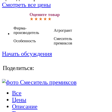
Смотреть все цены
Оцените товар
Фирма-
Агрогрант
производитель
Смеситель
Особенность
премиксов
Начать обсуждения
Поделиться:
Все
Цены
Описание