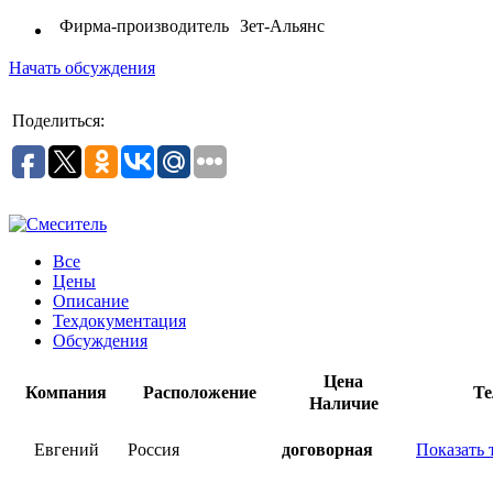
Фирма-производитель
Зет-Альянс
Начать обсуждения
Поделиться:
Все
Цены
Описание
Техдокументация
Обсуждения
Цена
Компания
Расположение
Те
Наличие
Евгений
Россия
договорная
Показать 