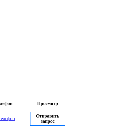
лефон
Просмотр
Отправить
телефон
запрос