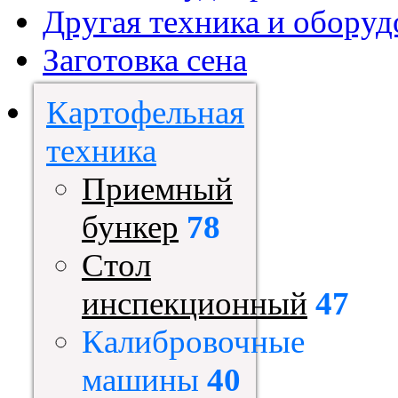
Другая техника и оборуд
Заготовка сена
Картофельная
техника
Приемный
бункер
78
Стол
инспекционный
47
Калибровочные
машины
40