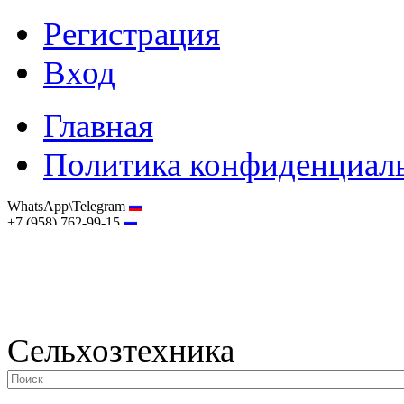
Регистрация
Вход
Главная
Политика конфиденциал
WhatsApp\Telegram
+7 (958) 762-99-15
hostmaster@selhoztehnika.net
Сельхозтехника