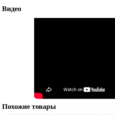
Видео
Похожие товары