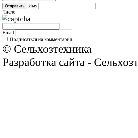
Имя
Число
Email
Подписаться на комментарии
© Сельхозтехника
Разработка сайта - Сельхоз