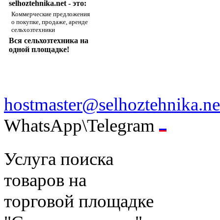
selhoztehnika.net - это:
Коммерческие предложения
о покупке, продаже, аренде
сельхозтехники
Вся сельхозтехника на
одной площадке!
hostmaster@selhoztehnika.ne
WhatsApp\Telegram
Услуга поиска
товаров на
торговой площадке