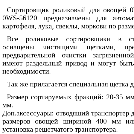
Сортировщик роликовый для овощей 0
0WS-56120 предназначены для автома
картофеля, лука, свеклы, моркови по разм
Все роликовые сортировщики в ст
оснащены чистящими щетками, пре
предварительной очистки загрязненн
имеют раздельный привод и могут быт
необходимости.
Так же прилагается специальная щетка д
Размер сортируемых фракций: 20-35 мм
мм.
Доп.аксессуары: отводящий транспортер 
размеров овощей шириной 400 мм ил
установка решетчатого транспортера.