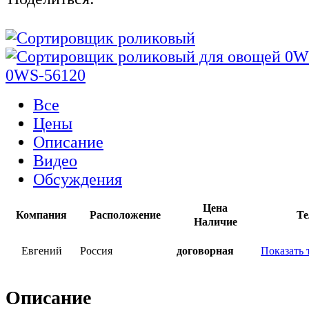
Все
Цены
Описание
Видео
Обсуждения
Цена
Компания
Расположение
Те
Наличие
Евгений
Россия
договорная
Показать 
Описание