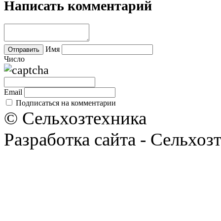
Написать комментарий
Имя
Число
Email
Подписаться на комментарии
© Сельхозтехника
Разработка сайта - Сельхоз