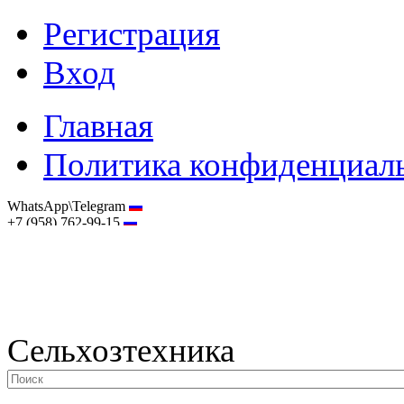
Регистрация
Вход
Главная
Политика конфиденциал
WhatsApp\Telegram
+7 (958) 762-99-15
hostmaster@selhoztehnika.net
Сельхозтехника