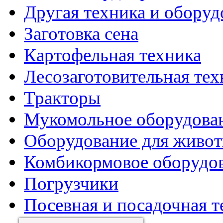
Другая техника и оборуд
Заготовка сена
Картофельная техника
Лесозаготовительная тех
Тракторы
Мукомольное оборудова
Оборудование для живот
Комбикормовое оборудо
Погрузчики
Посевная и посадочная т