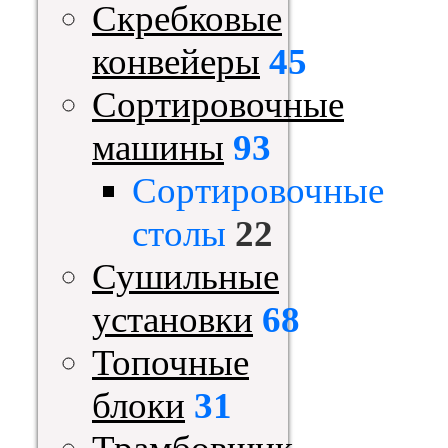
Скребковые
конвейеры
45
Сортировочные
машины
93
Сортировочные
столы
22
Сушильные
установки
68
Топочные
блоки
31