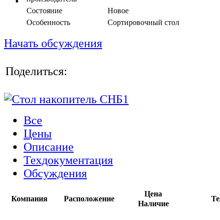
Состояние
Новое
Особенность
Сортировочный стол
Начать обсуждения
Поделиться:
Все
Цены
Описание
Техдокументация
Обсуждения
Цена
Компания
Расположение
Те
Наличие