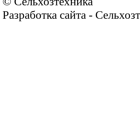
© Сельхозтехника
Разработка сайта - Сельхоз