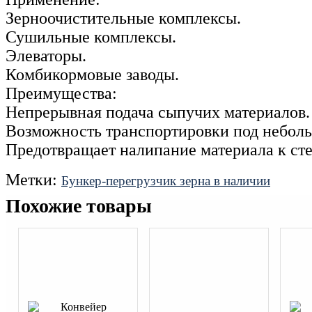
Зерноочистительные комплексы.
Сушильные комплексы.
Элеваторы.
Комбикормовые заводы.
Преимущества:
Непрерывная подача сыпучих материалов.
Возможность транспортировки под неболь
Предотвращает налипание материала к ст
Метки:
Бункер-перегрузчик зерна в наличии
Похожие товары