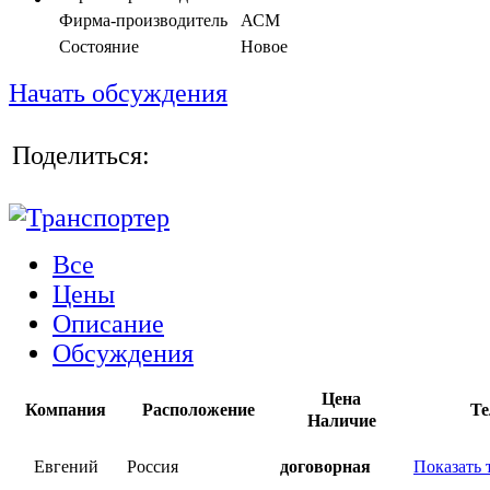
Фирма-производитель
АСМ
Состояние
Новое
Начать обсуждения
Поделиться:
Все
Цены
Описание
Обсуждения
Цена
Компания
Расположение
Те
Наличие
Евгений
Россия
договорная
Показать 