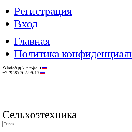
Регистрация
Вход
Главная
Политика конфиденциал
WhatsApp\Telegram
+7 (958) 762-99-15
hostmaster@selhoztehnika.net
Сельхозтехника