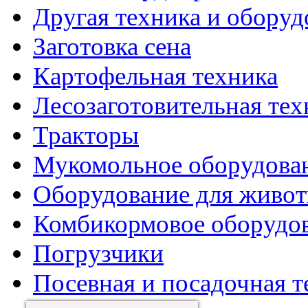
Другая техника и оборуд
Заготовка сена
Картофельная техника
Лесозаготовительная тех
Тракторы
Мукомольное оборудова
Оборудование для живот
Комбикормовое оборудо
Погрузчики
Посевная и посадочная т