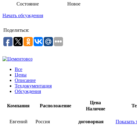
Состояние
Новое
Начать обсуждения
Поделиться:
Все
Цены
Описание
Техдокументация
Обсуждения
Цена
Компания
Расположение
Те
Наличие
Евгений
Россия
договорная
Показать 