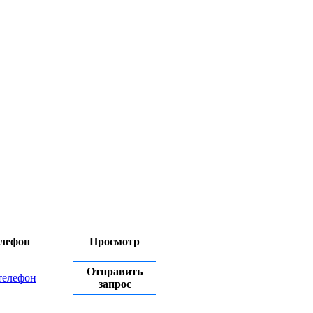
лефон
Просмотр
Отправить
телефон
запрос