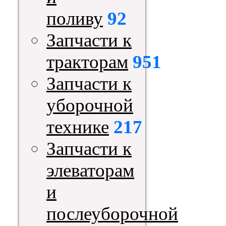
поливу
92
Запчасти к
тракторам
951
Запчасти к
уборочной
технике
217
Запчасти к
элеваторам
и
послеуборочной