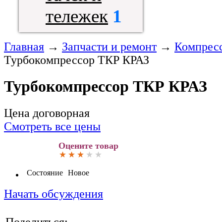
тележек
1
Главная
→
Запчасти и ремонт
→
Компрес
Турбокомпрессор ТКР КРАЗ
Турбокомпрессор ТКР КРАЗ
Цена договорная
Смотреть все цены
Оцените товар
Состояние
Новое
Начать обсуждения
Поделиться: