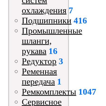
систем
охлаждения
7
Подшипники
416
Промышленные
шланги,
рукава
16
Редуктор
3
Ременная
передача
1
Ремкомплекты
1047
Сервисное