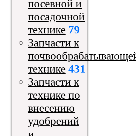
посевной и
посадочной
технике
79
Запчасти к
почвообрабатывающе
технике
431
Запчасти к
технике по
внесению
удобрений
и