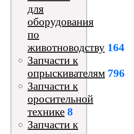
для
оборудования
по
животноводству
164
Запчасти к
опрыскивателям
796
Запчасти к
оросительной
технике
8
Запчасти к