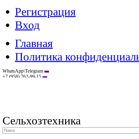
Регистрация
Вход
Главная
Политика конфиденциал
WhatsApp\Telegram
+7 (958) 762-99-15
hostmaster@selhoztehnika.net
Сельхозтехника