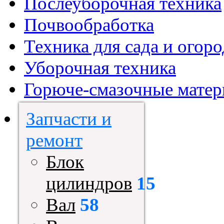
Послеуборочная техника
Почвообработка
Техника для сада и огоро
Уборочная техника
Горюче-смазочные мате
Запчасти и
ремонт
Блок
цилиндров
15
Вал
58