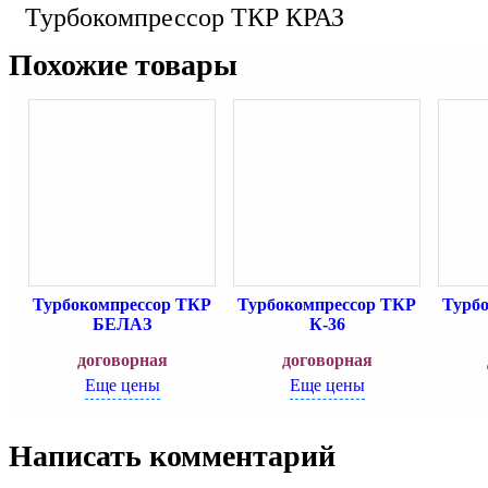
Турбокомпрессор ТКР КРАЗ
Похожие товары
Турбокомпрессор ТКР
Турбокомпрессор ТКР
Турб
БЕЛАЗ
К-36
договорная
договорная
Еще цены
Еще цены
Написать комментарий