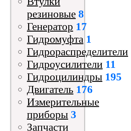
Втулки
резиновые
8
Генератор
17
Гидромуфта
1
Гидрораспределители
Гидроусилители
11
Гидроцилиндры
195
Двигатель
176
Измерительные
приборы
3
Запчасти