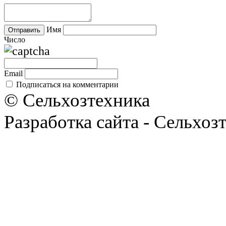
Имя
Число
Email
Подписаться на комментарии
© Сельхозтехника
Разработка сайта - Сельхоз