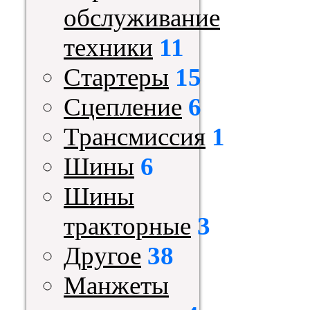
обслуживание
техники
11
Стартеры
15
Сцепление
6
Трансмиссия
1
Шины
6
Шины
тракторные
3
Другое
38
Манжеты