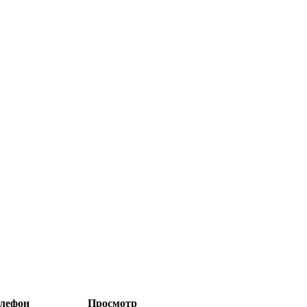
лефон
Просмотр