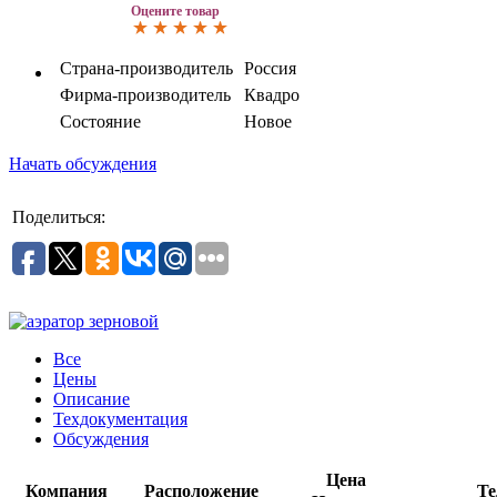
Оцените товар
Страна-производитель
Россия
Фирма-производитель
Квадро
Состояние
Новое
Начать обсуждения
Поделиться:
Все
Цены
Описание
Техдокументация
Обсуждения
Цена
Компания
Расположение
Те