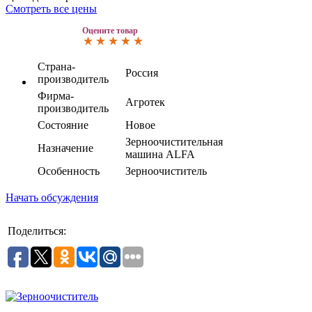
Смотреть все цены
Оцените товар
Страна-
Россия
производитель
Фирма-
Агротек
производитель
Состояние
Новое
Зерноочистительная
Назначение
машина ALFA
Особенность
Зерноочиститель
Начать обсуждения
Поделиться: