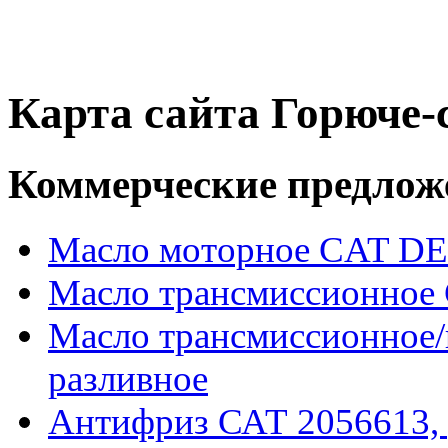
Карта сайта Горюче
Коммерческие предлож
Масло моторное CAT DE
Масло трансмиссионное
Масло трансмиссионное
разливное
Антифриз САТ 2056613,