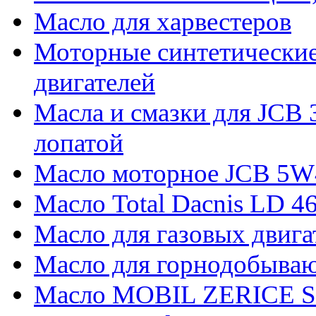
Масло для харвестеров
Моторные синтетические 
двигателей
Масла и смазки для JCB 3
лопатой
Масло моторное JCB 5W
Масло Total Dacnis LD 4
Масло для газовых двигат
Масло для горнодобываю
Масло MOBIL ZERICE S1