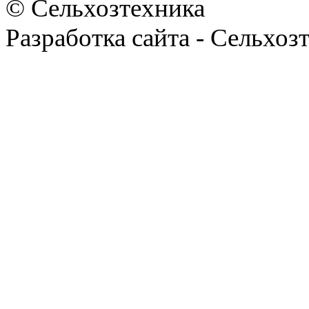
© Сельхозтехника
Разработка сайта - Сельхоз