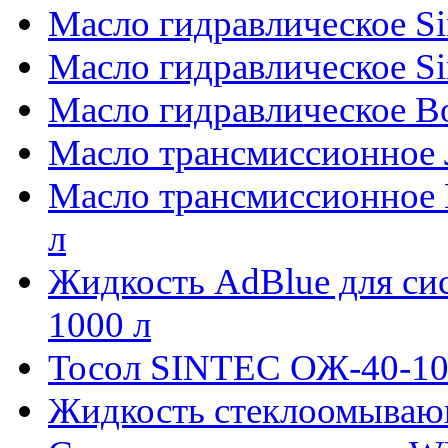
Масло гидравлическое S
Масло гидравлическое Si
Масло гидравлическое Во
Масло трансмиссионное 
Масло трансмиссионное
л
Жидкость AdBlue для си
1000 л
Тосол SINTEC ОЖ-40-10 
Жидкость стеклоомываю