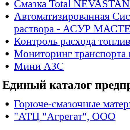
Смазка Total NEVASTAN
Автоматизированная Сис
раствора - АСУР МАСТ
Контроль расхода топли
Мониторинг транспорта 
Мини АЗС
Единый каталог предп
Горюче-смазочные мате
"АТЦ "Агрегат", ООО