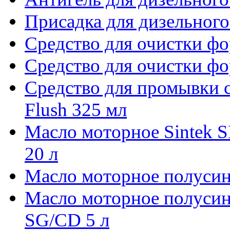
Присадка для дизельного
Средство для очистки фор
Средство для очистки фор
Средство для промывки 
Flush 325 мл
Масло моторное Sintek 
20 л
Масло моторное полусинт
Масло моторное полуси
SG/CD 5 л