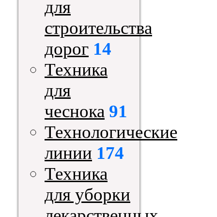
для
строительства
дорог
14
Техника
для
чеснока
91
Технологические
линии
174
Техника
для уборки
лекарственных