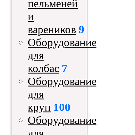
пельменей
и
вареников
9
Оборудование
для
колбас
7
Оборудование
для
круп
100
Оборудование
для