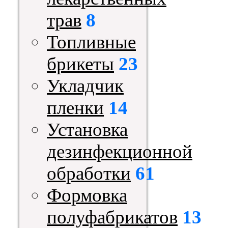
трав
8
Топливные
брикеты
23
Укладчик
пленки
14
Установка
дезинфекционной
обработки
61
Формовка
полуфабрикатов
13