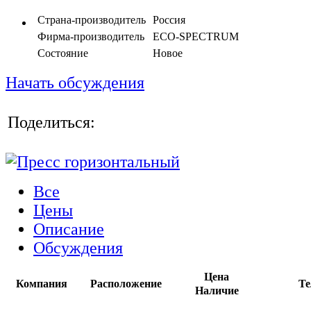
Страна-производитель
Россия
Фирма-производитель
ECO-SPECTRUM
Состояние
Новое
Начать обсуждения
Поделиться:
Все
Цены
Описание
Обсуждения
Цена
Компания
Расположение
Те
Наличие