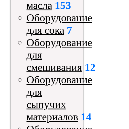
масла
153
Оборудование
для сока
7
Оборудование
для
смешивания
12
Оборудование
для
сыпучих
материалов
14