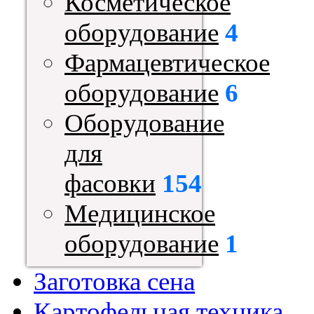
Косметическое
оборудование
4
Фармацевтическое
оборудование
6
Оборудование
для
фасовки
154
Медицинское
оборудование
1
Заготовка сена
Картофельная техника