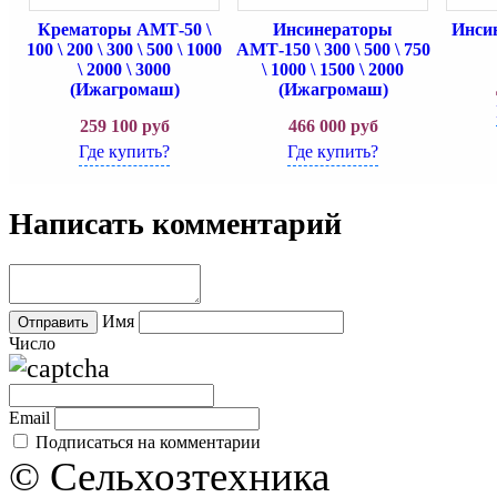
Крематоры АМТ-50 \
Инсинераторы
Инси
100 \ 200 \ 300 \ 500 \ 1000
АМТ-150 \ 300 \ 500 \ 750
\ 2000 \ 3000
\ 1000 \ 1500 \ 2000
(Ижагромаш)
(Ижагромаш)
259 100
руб
466 000
руб
Где купить?
Где купить?
Написать комментарий
Имя
Число
Email
Подписаться на комментарии
© Сельхозтехника