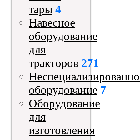
тары
4
Навесное
оборудование
для
тракторов
271
Неспециализированно
оборудование
7
Оборудование
для
изготовления