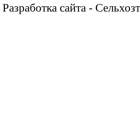
Разработка сайта - Сельхоз