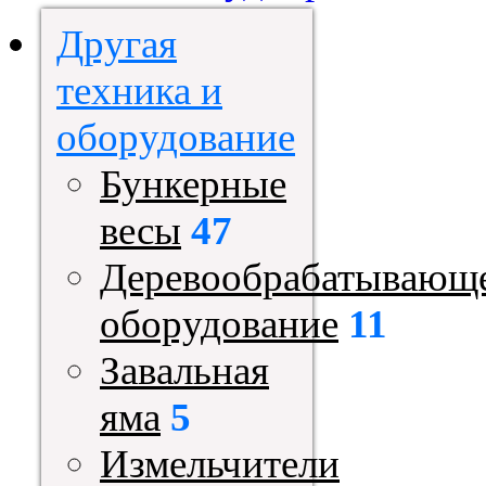
Другая
техника и
оборудование
Бункерные
весы
47
Деревообрабатывающ
оборудование
11
Завальная
яма
5
Измельчители