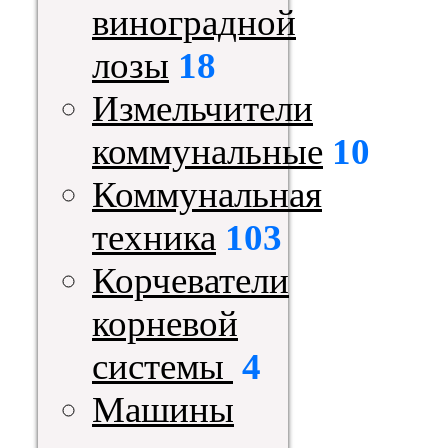
виноградной
лозы
18
Измельчители
коммунальные
10
Коммунальная
техника
103
Корчеватели
корневой
системы
4
Машины