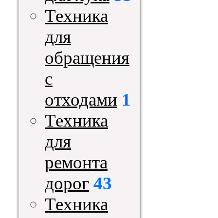
Техника
для
обращения
с
отходами
1
Техника
для
ремонта
дорог
43
Техника