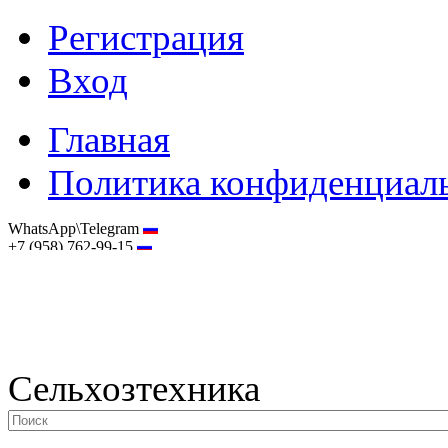
Регистрация
Вход
Главная
Политика конфиденциал
WhatsApp\Telegram
+7 (958) 762-99-15
hostmaster@selhoztehnika.net
Сельхозтехника