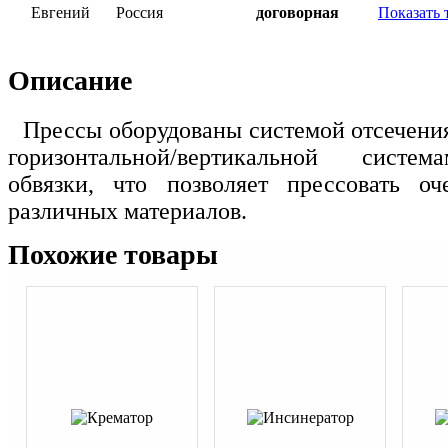
Евгений
Россия
договорная
Показать 
Описание
Прессы оборудованы системой отсечени
горизонтальной/вертикальной систем
обвязки, что позволяет прессовать о
различных материалов.
Похожие товары