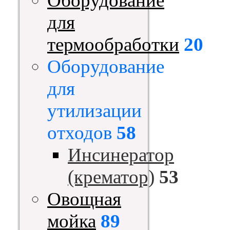
Оборудование
для
термообработки
20
Оборудование
для
утилизации
отходов
58
Инсинератор
(крематор)
53
Овощная
мойка
89