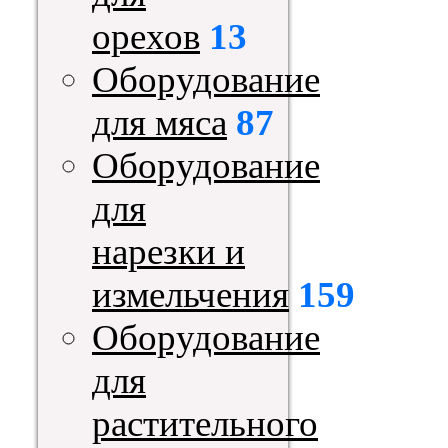
орехов
13
Оборудование
для мяса
87
Оборудование
для
нарезки и
измельчения
159
Оборудование
для
растительного