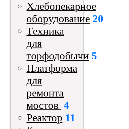
Хлебопекарное
оборудование
20
Техника
для
торфодобычи
5
Платформа
для
ремонта
мостов
4
Реактор
11