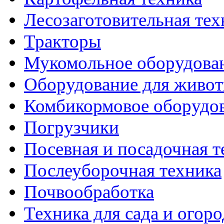
Лесозаготовительная тех
Тракторы
Мукомольное оборудова
Оборудование для живот
Комбикормовое оборудо
Погрузчики
Посевная и посадочная т
Послеуборочная техника
Почвообработка
Техника для сада и огоро