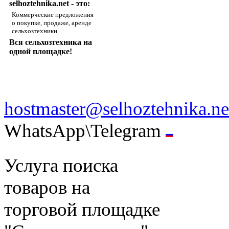
selhoztehnika.net - это:
Коммерческие предложения
о покупке, продаже, аренде
сельхозтехники
Вся сельхозтехника на
одной площадке!
hostmaster@selhoztehnika.ne
WhatsApp\Telegram
Услуга поиска
товаров на
торговой площадке