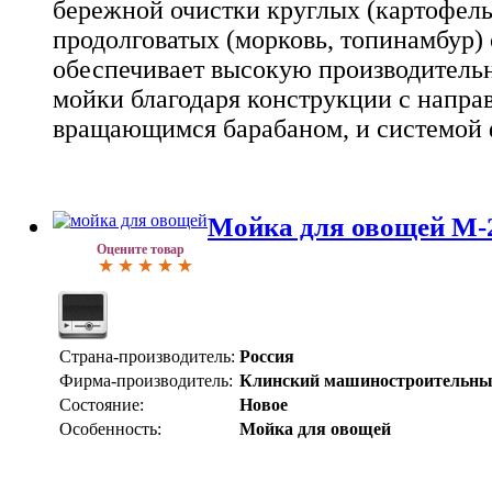
бережной очистки круглых (картофель,
продолговатых (морковь, топинамбур)
обеспечивает высокую производительн
мойки благодаря конструкции с напр
вращающимся барабаном, и системой 
Мойка для овощей М-
Оцените товар
Страна-производитель:
Россия
Фирма-производитель:
Клинский машиностроительны
Состояние:
Новое
Особенность:
Мойка для овощей