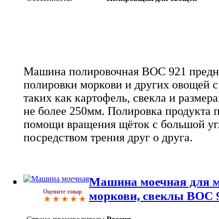
Машина полировочная ВОС 921 предна
полировки моркови и других овощей с
таких как картофель, свекла и размер
не более 250мм. Полировка продукта 
помощи вращения щёток с большой уг
посредством трения друг о друга.
Машина моечная для м
Оцените товар
моркови, свеклы ВОС 