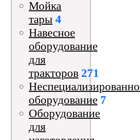
Мойка
тары
4
Навесное
оборудование
для
тракторов
271
Неспециализированно
оборудование
7
Оборудование
для