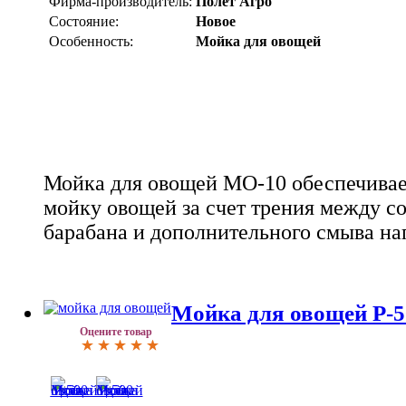
Фирма-производитель:
Полет Агро
Состояние:
Новое
Особенность:
Мойка для овощей
Мойка для овощей МО-10 обеспечивае
мойку овощей за счет трения между с
барабана и дополнительного смыва на
Мойка для овощей P-5
Оцените товар