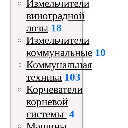
Измельчители
виноградной
лозы
18
Измельчители
коммунальные
10
Коммунальная
техника
103
Корчеватели
корневой
системы
4
Машины