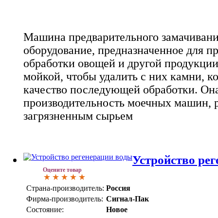
Машина предварительного замачивани
оборудование, предназначенное для п
обработки овощей и другой продукции
мойкой, чтобы удалить с них камни, к
качество последующей обработки. Он
производительность моечных машин, 
загрязненным сырьем
Устройство ре
Оцените товар
Страна-производитель:
Россия
Фирма-производитель:
Сигнал-Пак
Состояние:
Новое