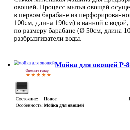
овощей. Процесс мытья овощей осущес
в первом барабане из перфорированног
100см, длина 190см) в ванной с водой
по размеру барабане (Ø 50см, длина 1
разбрызгиватели воды.
Мойка для овощей P-8
Оцените товар
Состояние:
Новое
Особенность:
Мойка для овощей