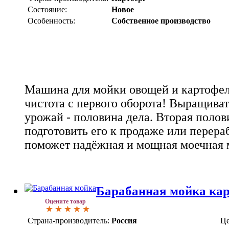
Состояние:
Новое
Особенность:
Собственное производство
Машина для мойки овощей и картофе
чистота с первого оборота! Выращива
урожай - половина дела. Вторая полов
подготовить его к продаже или перераб
поможет надёжная и мощная моечная 
Барабанная мойка ка
Оцените товар
Страна-производитель:
Россия
Це