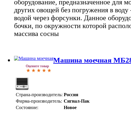
оборудование, предназначенное для м
других овощей без погружения в воду
водой через форсунки. Данное оборудо
бочки, по окружности которой распол
массива сосны
Машина моечная МБ2
Оцените товар
Страна-производитель:
Россия
Фирма-производитель:
Сигнал-Пак
Состояние:
Новое