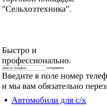
"Сельхозтехника".
Быстро и
профессионально.
отправить
Введите в поле номер теле
и мы вам обязательно пере
Автомобили для с/х