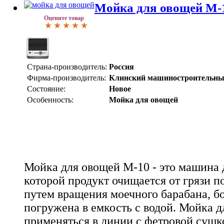
Мойка для овощей М-
Оцените товар
Страна-производитель:
Россия
Фирма-производитель:
Клинский машиностроительны
Состояние:
Новое
Особенность:
Мойка для овощей
Мойка для овощей М-10 - это машина 
которой продукт очищается от грязи 
путем вращения моечного барабана, б
погружена в емкость с водой. Мойка 
применяться в линии с фетровой сушк