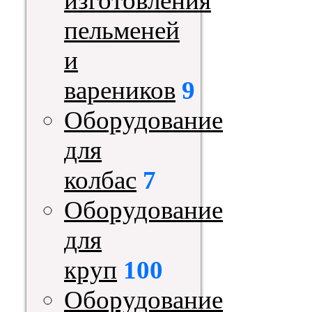
изготовления
пельменей
и
вареников
9
Оборудование
для
колбас
7
Оборудование
для
круп
100
Оборудование