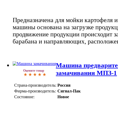
Предназначена для мойки картофеля и
машины основана на загрузке продукц
продвижение продукции происходит за
барабана и направляющих, расположе
Машина предварите
Оцените товар
замачивания МПЗ-1
Страна-производитель:
Россия
Фирма-производитель:
Сигнал-Пак
Состояние:
Новое