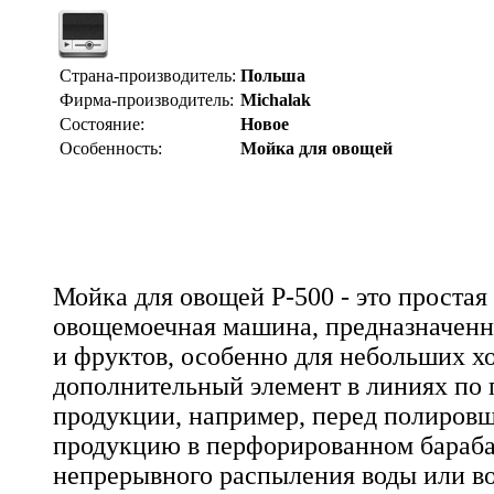
Страна-производитель:
Польша
Фирма-производитель:
Michalak
Состояние:
Новое
Особенность:
Мойка для овощей
Мойка для овощей P-500 - это простая
овощемоечная машина, предназначенн
и фруктов, особенно для небольших хо
дополнительный элемент в линиях по 
продукции, например, перед полиров
продукцию в перфорированном бараба
непрерывного распыления воды или в