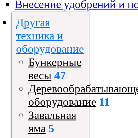
Внесение удобрений и п
Другая
техника и
оборудование
Бункерные
весы
47
Деревообрабатывающ
оборудование
11
Завальная
яма
5