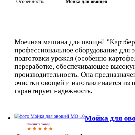
Особенность:
Мойка для овощей
Моечная машина для овощей "Картберг
профессиональное оборудование для 
подготовки урожая (особенно картофе
переработке, обеспечивающее высоку
производительность. Она предназначе
очистки овощей и изготавливается из 
гарантирует надежность.
Мойка для ов
Оцените товар