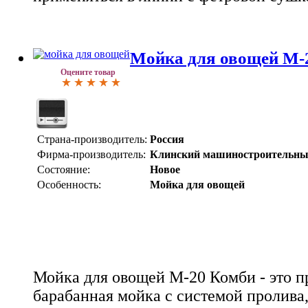
Мойка для овощей М-
Оцените товар
Страна-производитель:
Россия
Фирма-производитель:
Клинский машиностроительны
Состояние:
Новое
Особенность:
Мойка для овощей
Мойка для овощей М-20 Комби - это 
барабанная мойка с системой пролива