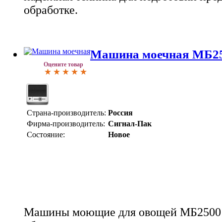
обработке.
Машина моечная МБ2
Оцените товар
Страна-производитель:
Россия
Фирма-производитель:
Сигнал-Пак
Состояние:
Новое
Машины моющие для овощей МБ2500 