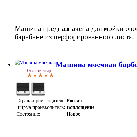
Машина предназначена для мойки ово
барабане из перфорированного листа.
Машина моечная барб
Оцените товар
Страна-производитель:
Россия
Фирма-производитель:
Воплощение
Состояние:
Новое