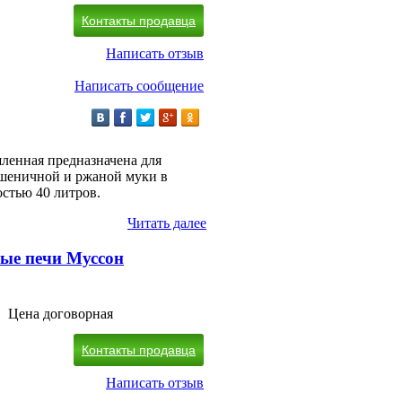
Контакты продавца
Написать отзыв
Написать сообщение
енная предназначена для
пшеничной и ржаной муки в
стью 40 литров.
Читать далее
ые печи Муссон
Цена договорная
Контакты продавца
Написать отзыв