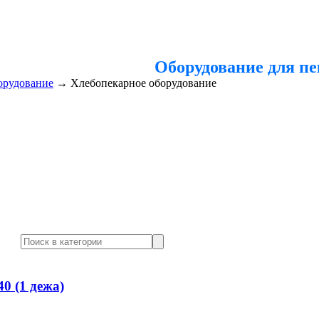
Оборудование для п
орудование
→
Хлебопекарное оборудование
0 (1 дежа)