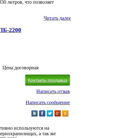
330 литров, что позволяет
Читать далее
ПБ-2200
Цена договорная
Контакты продавца
Написать отзыв
Написать сообщение
тивно используются на
ернохранилищах, а так же