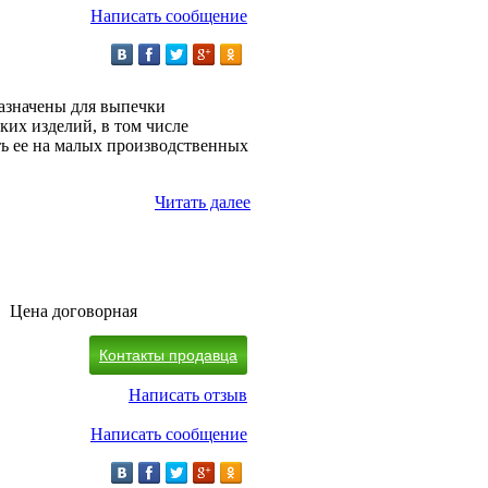
Написать сообщение
азначены для выпечки
их изделий, в том числе
ть ее на малых производственных
Читать далее
Цена договорная
Контакты продавца
Написать отзыв
Написать сообщение