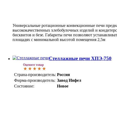
Универсальные ротационные конвекционные печи предн
высококачественных хлебобулочных изделий и кондитерск
бисквитов и безе. Габариты печи позволяют устанавлива
площадях с минимальной высотой помещения 2,5м
Стеллажные печи ХПЭ-750
Оцените товар
Страна-производитель:
Россия
Фирма-производитель:
Завод Инфел
Состояние:
Новое