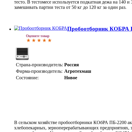
тесто. В тестомесе используется подкатная дежа на 140 и 
замешивать партии теста от 50 кг до 120 кг за один раз.
Пробоотборник КОБРА 
Оцените товар
Страна-производитель:
Россия
Фирма-производитель:
Агротехмаш
Состояние:
Новое
В сельском хозяйстве пробоотборники КОбРА ПБ-2200 ак
хлебопекарных, зерноперерабатывающих предприятиях, з