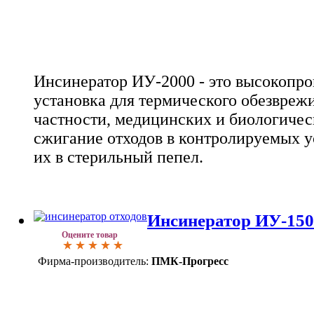
Инсинератор ИУ-2000 - это высокопро
установка для термического обезврежи
частности, медицинских и биологичес
сжигание отходов в контролируемых у
их в стерильный пепел.
Инсинератор ИУ-150
Оцените товар
Фирма-производитель:
ПМК-Прогресс