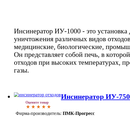
Инсинератор ИУ-1000 - это установка
уничтожения различных видов отходов
медицинские, биологические, промыш
Он представляет собой печь, в которо
отходов при высоких температурах, пр
газы.
Инсинератор ИУ-750
Оцените товар
Фирма-производитель:
ПМК-Прогресс