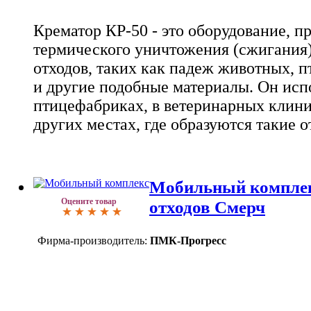
Крематор КР-50 - это оборудование, п
термического уничтожения (сжигания
отходов, таких как падеж животных, п
и другие подобные материалы. Он исп
птицефабриках, в ветеринарных клини
других местах, где образуются такие о
Мобильный комплек
Оцените товар
отходов Смерч
Фирма-производитель:
ПМК-Прогресс