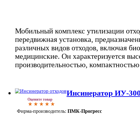
Мобильный комплекс утилизации отход
передвижная установка, предназначен
различных видов отходов, включая би
медицинские. Он характеризуется выс
производительностью, компактностью
Инсинератор ИУ-30
Оцените товар
Фирма-производитель:
ПМК-Прогресс