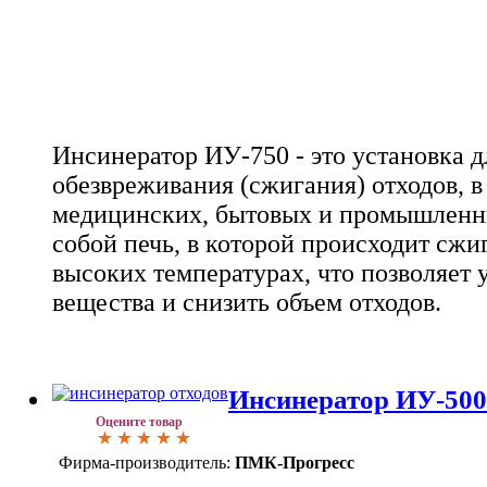
Инсинератор ИУ-750 - это установка д
обезвреживания (сжигания) отходов, в
медицинских, бытовых и промышленны
собой печь, в которой происходит сжи
высоких температурах, что позволяет
вещества и снизить объем отходов.
Инсинератор ИУ-500
Оцените товар
Фирма-производитель:
ПМК-Прогресс