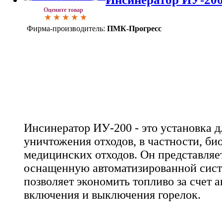
Оцените товар
Фирма-производитель:
ПМК-Прогресс
Инсинератор ИУ-200 - это установка д
уничтожения отходов, в частности, би
медицинских отходов. Он представляет
оснащенную автоматизированной сист
позволяет экономить топливо за счет 
включения и выключения горелок.