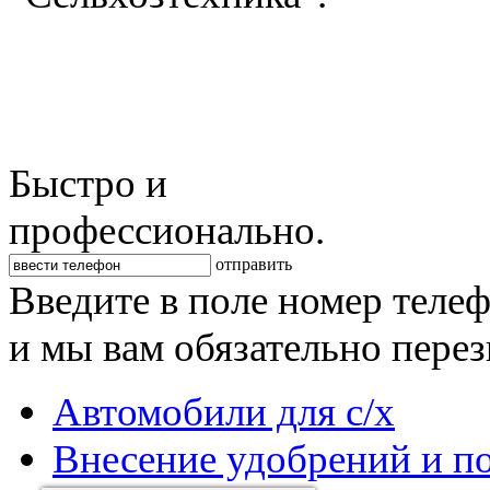
Быстро и
профессионально.
отправить
Введите в поле номер теле
и мы вам обязательно пере
Автомобили для с/х
Внесение удобрений и п