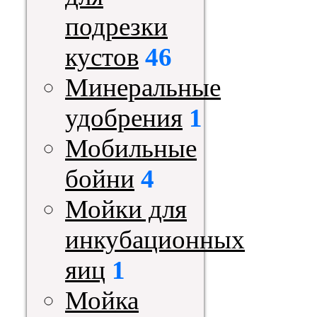
подрезки
кустов
46
Минеральные
удобрения
1
Мобильные
бойни
4
Мойки для
инкубационных
яиц
1
Мойка