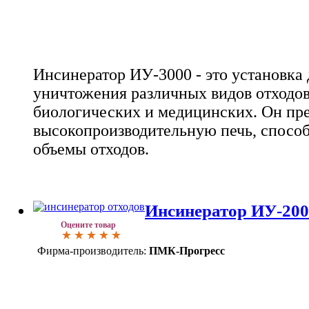
Инсинератор ИУ-3000 - это установка
уничтожения различных видов отходов,
биологических и медицинских. Он пре
высокопроизводительную печь, спосо
объемы отходов.
Инсинератор ИУ-200
Оцените товар
Фирма-производитель:
ПМК-Прогресс