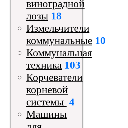
виноградной
лозы
18
Измельчители
коммунальные
10
Коммунальная
техника
103
Корчеватели
корневой
системы
4
Машины
для