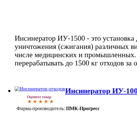
Инсинератор ИУ-1500 - это установка
уничтожения (сжигания) различных ви
числе медицинских и промышленных.
перерабатывать до 1500 кг отходов за о
Инсинератор ИУ-10
Оцените товар
Фирма-производитель:
ПМК-Прогресс