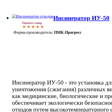
Инсинератор ИУ-50
Оцените товар
Фирма-производитель:
ПМК-Прогресс
Инсинератор ИУ-50 - это установка дл
уничтожения (сжигания) различных ви
как медицинские, биологические и п
обеспечивает экологически безопасно
отходов путем высокотемпературного 