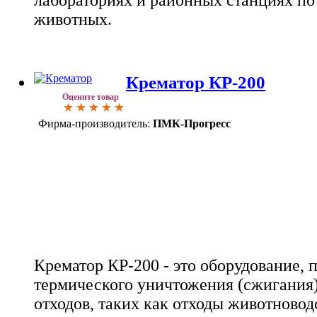
животных.
Крематор КР-200
Оцените товар
Фирма-производитель:
ПМК-Прогресс
Крематор КР-200 - это оборудование, 
термического уничтожения (сжигания
отходов, таких как отходы животновод