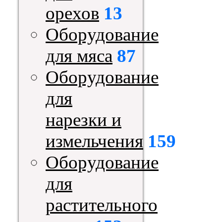
орехов
13
Оборудование
для мяса
87
Оборудование
для
нарезки и
измельчения
159
Оборудование
для
растительного