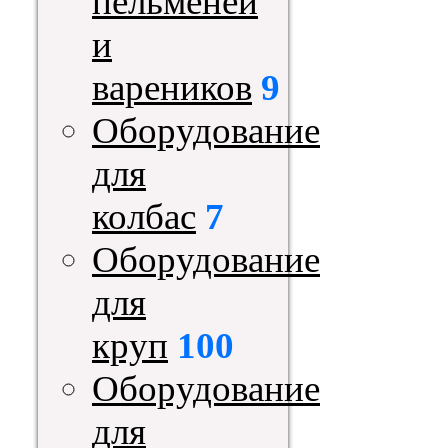
пельменей
и
вареников
9
Оборудование
для
колбас
7
Оборудование
для
круп
100
Оборудование
для