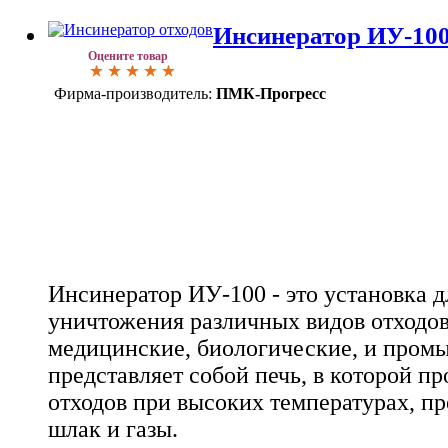
Инсинератор ИУ-10
Оцените товар
Фирма-производитель:
ПМК-Прогресс
Инсинератор ИУ-100 - это установка д
уничтожения различных видов отходов
медицинские, биологические, и пром
представляет собой печь, в которой п
отходов при высоких температурах, пр
шлак и газы.