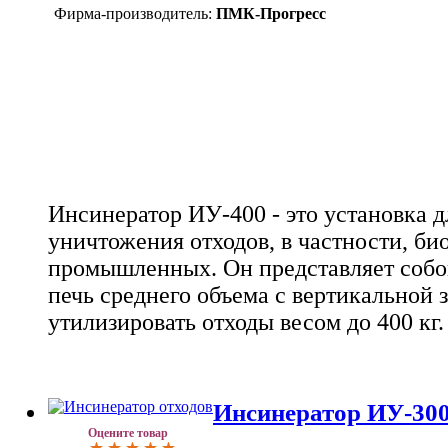
Фирма-производитель:
ПМК-Прогресс
Инсинератор ИУ-400 - это установка д
уничтожения отходов, в частности, би
промышленных. Он представляет соб
печь среднего объема с вертикальной 
утилизировать отходы весом до 400 кг.
Инсинератор ИУ-30
Оцените товар