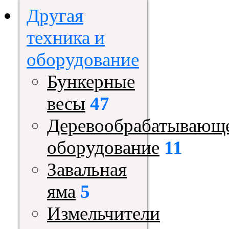
Другая
техника и
оборудование
Бункерные
весы
47
Деревообрабатывающ
оборудование
11
Завальная
яма
5
Измельчители