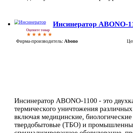
Инсинератор ABONO-1
Оцените товар
Фирма-производитель:
Abono
Це
Инсинератор ABONO-1100 - это двухк
термического уничтожения различных 
включая медицинские, биологические 
твердобытовые (ТБО) и промышленны
специализированное оборудование, пр