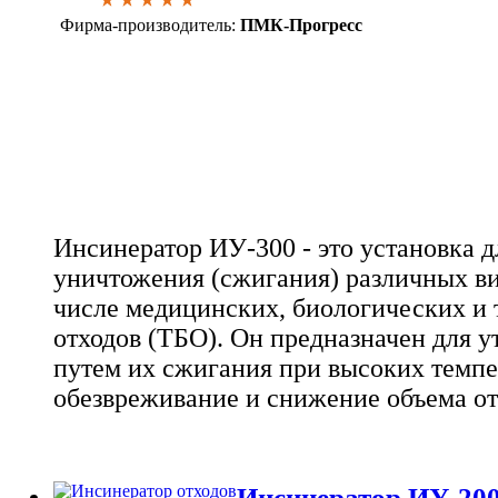
Фирма-производитель:
ПМК-Прогресс
Инсинератор ИУ-300 - это установка д
уничтожения (сжигания) различных ви
числе медицинских, биологических и
отходов (ТБО). Он предназначен для у
путем их сжигания при высоких темпе
обезвреживание и снижение объема от
Инсинератор ИУ-20