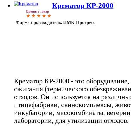
Крематор КР-2000
Оцените товар
Фирма-производитель:
ПМК-Прогресс
Крематор КР-2000 - это оборудование,
сжигания (термического обезврежива
отходов. Он используется на различных
птицефабрики, свинокомплексы, живо
инкубатории, мясокомбинаты, ветери
лаборатории, для утилизации отходов.