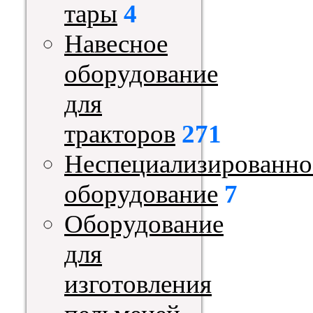
тары
4
Навесное
оборудование
для
тракторов
271
Неспециализированно
оборудование
7
Оборудование
для
изготовления