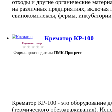
отходы и другие органические матери
на различных предприятиях, включая 
свинокомплексы, фермы, инкубатории
Крематор КР-100
Оцените товар
Фирма-производитель:
ПМК-Прогресс
Крематор КР-100 - это оборудование д
(термического обеззараживания). Испо