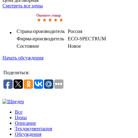
Цена договорная
Смотреть все цены
Оцените товар
Страна-производитель
Россия
Фирма-производитель
ECO-SPECTRUM
Состояние
Новое
Начать обсуждения
Поделиться:
Все
Цены
Описание
Техдокументация
Обсуждения