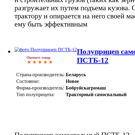
разгружает их путем подъема кузова. 
трактору и опирается на него своей ма
ему быть эффективным
Полуприцеп сам
Оцените товар
ПСТБ-12
Страна-производитель:
Беларусь
Состояние:
Новое
Фирма-производитель:
Бобруйскагромаш
Тип полуприцепа:
Тракторный самосвальный
Полуприцеп самосвальный ПСТБ-12 - 