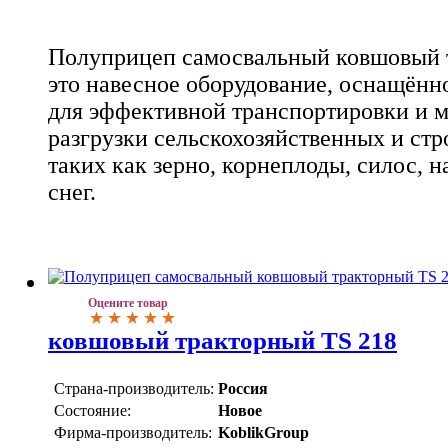
Полуприцеп самосвальный ковшовый т
это навесное оборудование, оснащённ
для эффективной транспортировки и 
разгрузки сельскохозяйственных и стр
таких как зерно, корнеплоды, силос, н
снег.
Оцените товар
ковшовый тракторный TS 218
Страна-производитель:
Россия
Состояние:
Новое
Фирма-производитель:
KoblikGroup