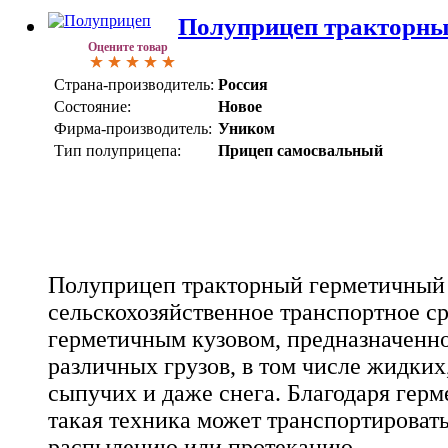
Полуприцеп тракторны
Оцените товар
Страна-производитель:
Россия
Состояние:
Новое
Фирма-производитель:
Уником
Тип полуприцепа:
Прицеп самосвальный
Полуприцеп тракторный герметичный 
сельскохозяйственное транспортное ср
герметичным кузовом, предназначенно
различных грузов, в том числе жидких
сыпучих и даже снега. Благодаря гер
такая техника может транспортировать
распылению или протеканию