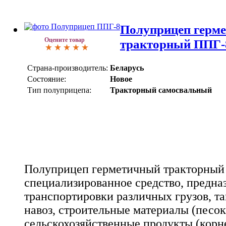
Полуприцеп герм
Оцените товар
тракторный ППГ-
Страна-производитель:
Беларусь
Состояние:
Новое
Тип полуприцепа:
Тракторный самосвальный
Полуприцеп герметичный тракторный 
специализированное средство, предна
транспортировки различных грузов, т
навоз, строительные материалы (песок,
сельскохозяйственные продукты (корн