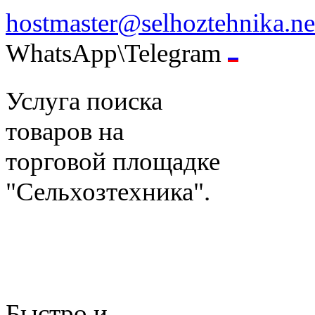
hostmaster@selhoztehnika.ne
WhatsApp\Telegram
Услуга поиска
товаров на
торговой площадке
"Сельхозтехника".
Быстро и