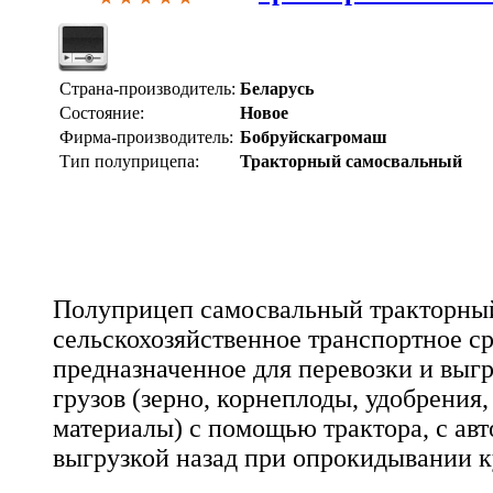
Страна-производитель:
Беларусь
Состояние:
Новое
Фирма-производитель:
Бобруйскагромаш
Тип полуприцепа:
Тракторный самосвальный
Полуприцеп самосвальный тракторный
сельскохозяйственное транспортное ср
предназначенное для перевозки и выг
грузов (зерно, корнеплоды, удобрения
материалы) с помощью трактора, с ав
выгрузкой назад при опрокидывании к