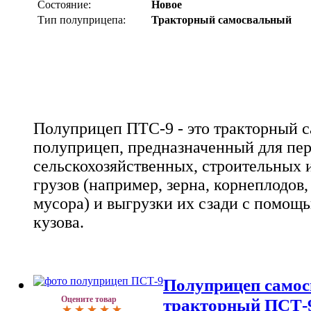
Состояние:
Новое
Тип полуприцепа:
Тракторный самосвальный
Полуприцеп ПТС-9 - это тракторный 
полуприцеп, предназначенный для пе
сельскохозяйственных, строительных 
грузов (например, зерна, корнеплодов,
мусора) и выгрузки их сзади с помо
кузова.
Полуприцеп само
Оцените товар
тракторный ПСТ-