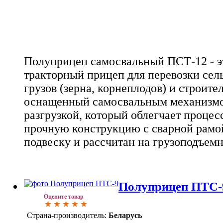
Полуприцеп самосвальный ПСТ-12 - 
тракторный прицеп для перевозки сел
грузов (зерна, корнеплодов) и строите
оснащенный самосвальным механизмо
разгрузкой, который облегчает процес
прочную конструкцию с сварной рамо
подвеску и рассчитан на грузоподъемн
Полуприцеп ПТС-
Оцените товар
Страна-производитель:
Беларусь