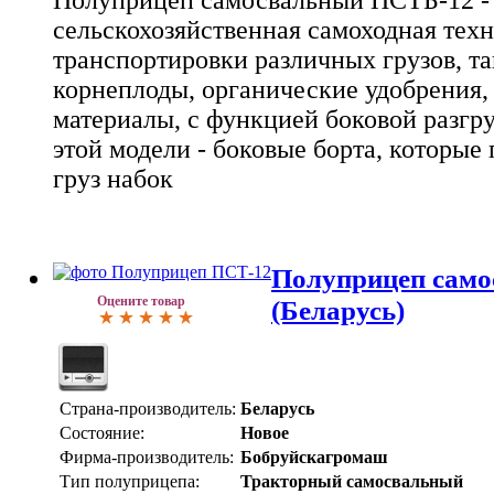
сельскохозяйственная самоходная техн
транспортировки различных грузов, та
корнеплоды, органические удобрения,
материалы, с функцией боковой разгр
этой модели - боковые борта, которые
груз набок
Полуприцеп сам
Оцените товар
(Беларусь)
Страна-производитель:
Беларусь
Состояние:
Новое
Фирма-производитель:
Бобруйскагромаш
Тип полуприцепа:
Тракторный самосвальный