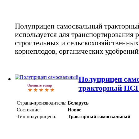
Полуприцеп самосвальный тракторны
используется для транспортирования 
строительных и сельскохозяйственных
корнеплодов, органических удобрений 
Полуприцеп сам
Оцените товар
тракторный ПС
Страна-производитель:
Беларусь
Состояние:
Новое
Тип полуприцепа:
Тракторный самосвальный