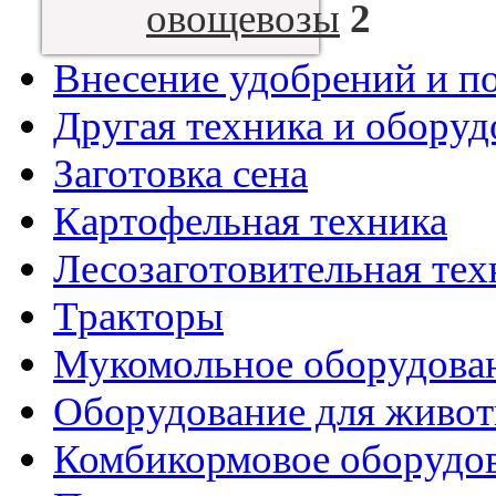
овощевозы
2
Внесение удобрений и п
Другая техника и оборуд
Заготовка сена
Картофельная техника
Лесозаготовительная тех
Тракторы
Мукомольное оборудова
Оборудование для живот
Комбикормовое оборудо