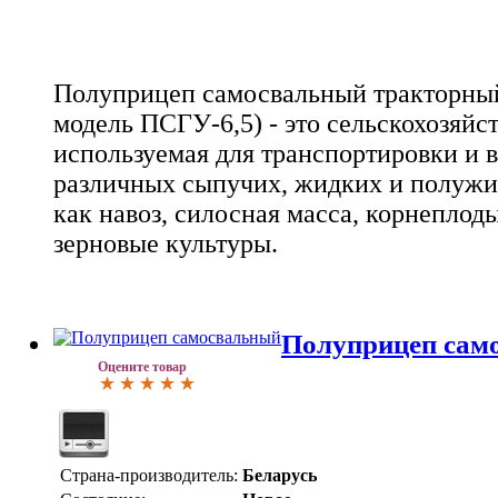
Полуприцеп самосвальный тракторны
модель ПСГУ-6,5) - это сельскохозяйс
используемая для транспортировки и 
различных сыпучих, жидких и полужид
как навоз, силосная масса, корнеплод
зерновые культуры.
Полуприцеп сам
Оцените товар
Страна-производитель:
Беларусь