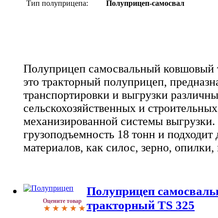
Тип полуприцепа:
Полуприцеп-самосвал
Полуприцеп самосвальный ковшовый т
это тракторный полуприцеп, предназн
транспортировки и выгрузки различных
сельскохозяйственных и строительны
механизированной системы выгрузки.
грузоподъемность 18 тонн и подходит 
материалов, как силос, зерно, опилки,
Полуприцеп самосвал
Оцените товар
тракторный TS 325