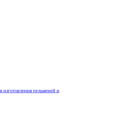
я изготовления пельменей и