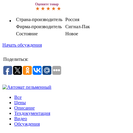
Оцените товар
Страна-производитель
Россия
Фирма-производитель
Сигнал-Пак
Состояние
Новое
Начать обсуждения
Поделиться:
Все
Цены
Описание
Техдокументация
Видео
Обсуждения