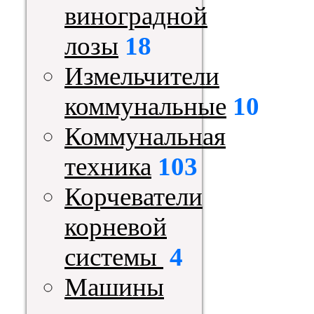
виноградной
лозы
18
Измельчители
коммунальные
10
Коммунальная
техника
103
Корчеватели
корневой
системы
4
Машины