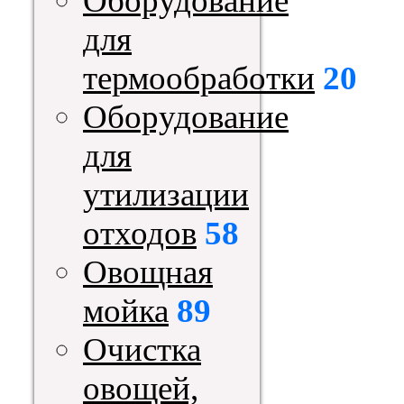
Оборудование
для
термообработки
20
Оборудование
для
утилизации
отходов
58
Овощная
мойка
89
Очистка
овощей,