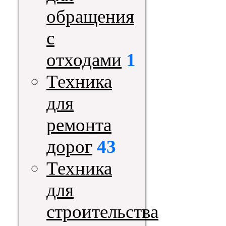
обращения
с
отходами
1
Техника
для
ремонта
дорог
43
Техника
для
строительства