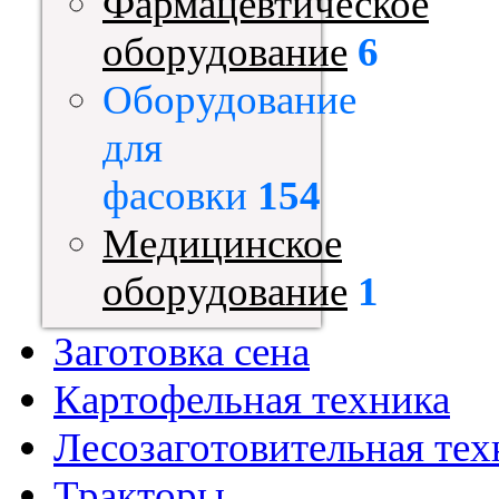
Фармацевтическое
оборудование
6
Оборудование
для
фасовки
154
Медицинское
оборудование
1
Заготовка сена
Картофельная техника
Лесозаготовительная тех
Тракторы