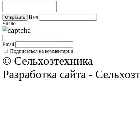
Имя
Число
Email
Подписаться на комментарии
© Сельхозтехника
Разработка сайта - Сельхоз