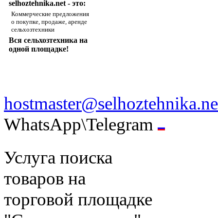
selhoztehnika.net - это:
Коммерческие предложения
о покупке, продаже, аренде
сельхозтехники
Вся сельхозтехника на
одной площадке!
hostmaster@selhoztehnika.ne
WhatsApp\Telegram
Услуга поиска
товаров на
торговой площадке