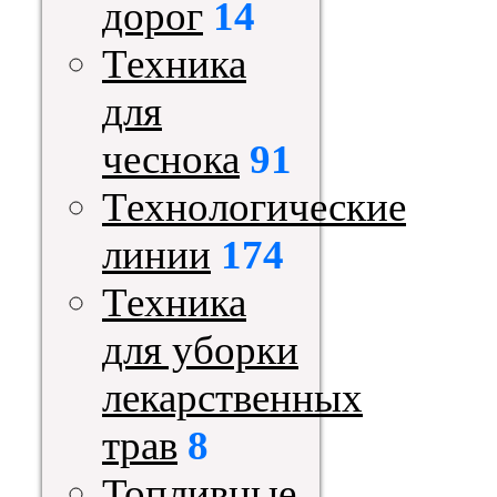
дорог
14
Техника
для
чеснока
91
Технологические
линии
174
Техника
для уборки
лекарственных
трав
8
Топливные