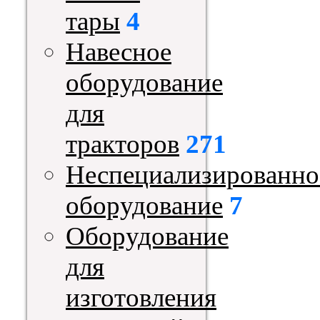
тары
4
Навесное
оборудование
для
тракторов
271
Неспециализированно
оборудование
7
Оборудование
для
изготовления