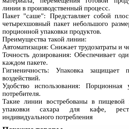
материала, перемещения готовой про
линии в производственный процесс.
Пакет "саше": Представляет собой плос
четырехшовный пакет небольшого разме
порционной упаковки продуктов.
Преимущества такой линии:
Автоматизация: Снижает трудозатраты и ч
Точность дозирования: Обеспечивает оди
каждом пакете.
Гигиеничность: Упаковка защищает 
воздействий.
Удобство использования: Порционная 
потребителя.
Такие линии востребованы в пищевой
упаковки сахара для кафе, рест
индивидуального потребления