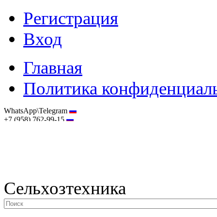
Регистрация
Вход
Главная
Политика конфиденциал
WhatsApp\Telegram
+7 (958) 762-99-15
hostmaster@selhoztehnika.net
Сельхозтехника