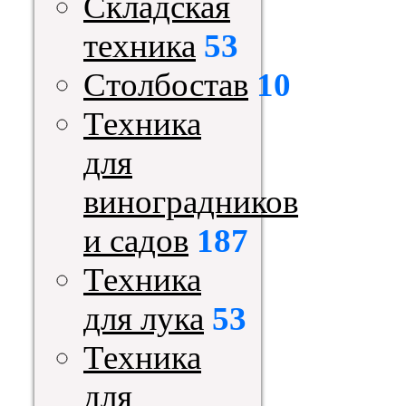
Складская
техника
53
Столбостав
10
Техника
для
виноградников
и садов
187
Техника
для лука
53
Техника
для