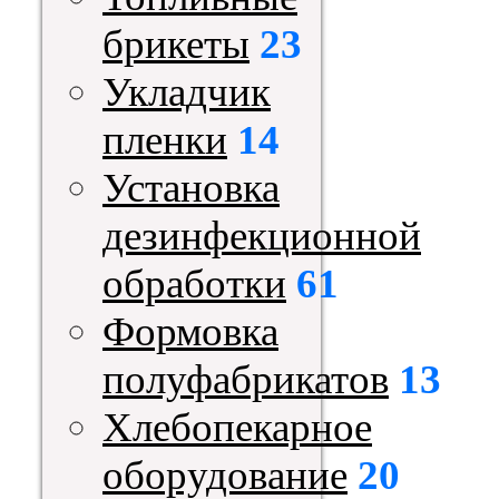
брикеты
23
Укладчик
пленки
14
Установка
дезинфекционной
обработки
61
Формовка
полуфабрикатов
13
Хлебопекарное
оборудование
20