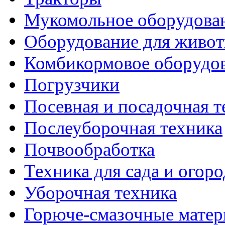
Мукомольное оборудова
Оборудование для живот
Комбикормовое оборудо
Погрузчики
Посевная и посадочная т
Послеуборочная техника
Почвообработка
Техника для сада и огоро
Уборочная техника
Горюче-смазочные мате