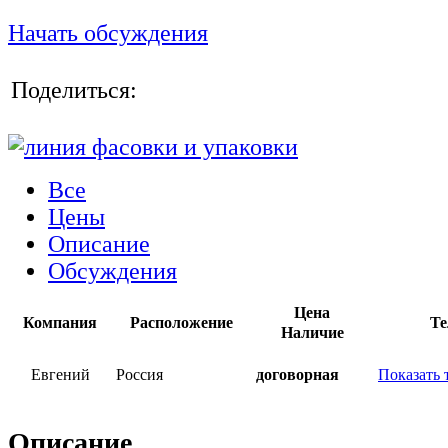
Начать обсуждения
Поделиться:
Все
Цены
Описание
Обсуждения
Цена
Компания
Расположение
Те
Наличие
Евгений
Россия
договорная
Показать 
Описание