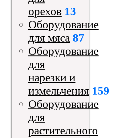
орехов
13
Оборудование
для мяса
87
Оборудование
для
нарезки и
измельчения
159
Оборудование
для
растительного