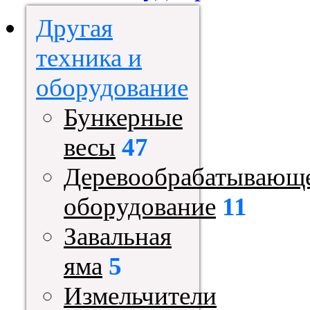
Другая
техника и
оборудование
Бункерные
весы
47
Деревообрабатывающ
оборудование
11
Завальная
яма
5
Измельчители