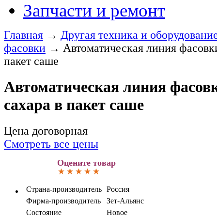
Запчасти и ремонт
Главная
→
Другая техника и оборудовани
фасовки
→
Автоматическая линия фасовки
пакет саше
Автоматическая линия фасовк
сахара в пакет саше
Цена договорная
Смотреть все цены
Оцените товар
Страна-производитель
Россия
Фирма-производитель
Зет-Альянс
Состояние
Новое