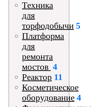
Техника
для
торфодобычи
5
Платформа
для
ремонта
мостов
4
Реактор
11
Косметическое
оборудование
4