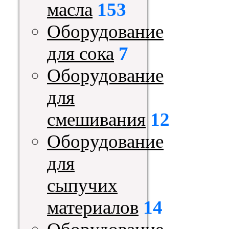
масла
153
Оборудование
для сока
7
Оборудование
для
смешивания
12
Оборудование
для
сыпучих
материалов
14