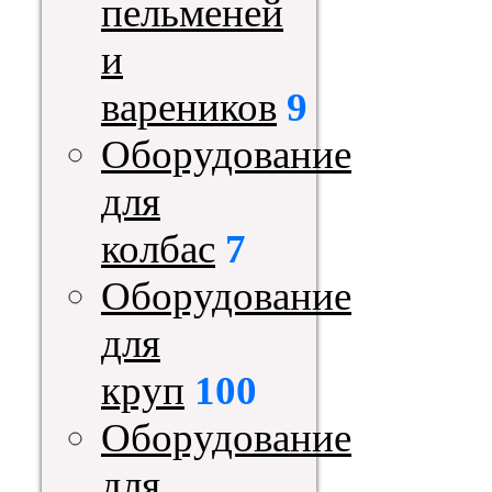
пельменей
и
вареников
9
Оборудование
для
колбас
7
Оборудование
для
круп
100
Оборудование
для