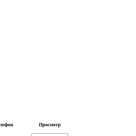
лефон
Просмотр