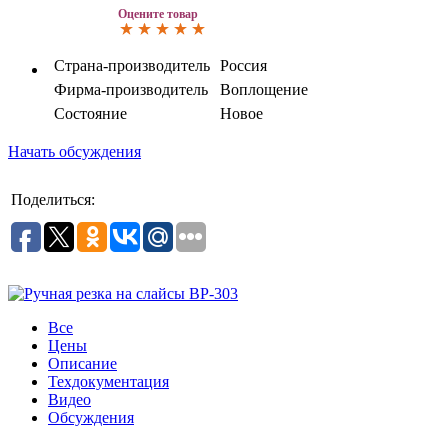
Оцените товар
Страна-производитель
Россия
Фирма-производитель
Воплощение
Состояние
Новое
Начать обсуждения
Поделиться:
Все
Цены
Описание
Техдокументация
Видео
Обсуждения