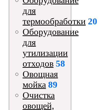
Оборудование
для
термообработки
20
Оборудование
для
утилизации
отходов
58
Овощная
мойка
89
Очистка
овощей,