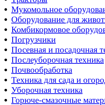
Мукомольное оборудова
Оборудование для живот
Комбикормовое оборудо
Погрузчики
Посевная и посадочная т
Послеуборочная техника
Почвообработка
Техника для сада и огоро
Уборочная техника
Горюче-смазочные мате