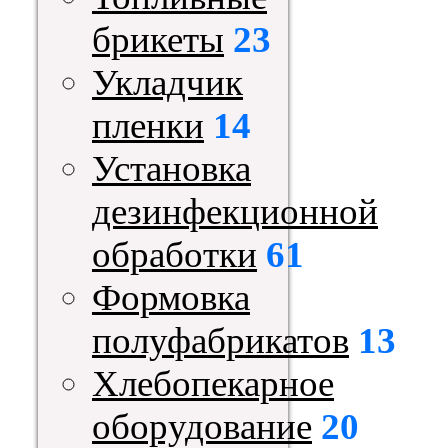
брикеты
23
Укладчик
пленки
14
Установка
дезинфекционной
обработки
61
Формовка
полуфабрикатов
13
Хлебопекарное
оборудование
20