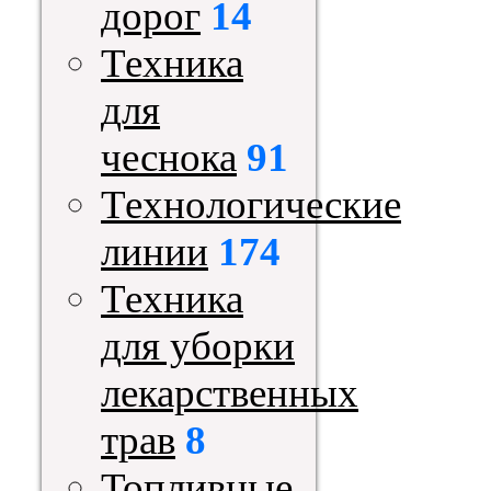
дорог
14
Техника
для
чеснока
91
Технологические
линии
174
Техника
для уборки
лекарственных
трав
8
Топливные