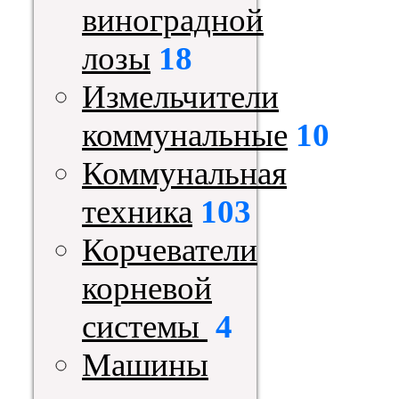
виноградной
лозы
18
Измельчители
коммунальные
10
Коммунальная
техника
103
Корчеватели
корневой
системы
4
Машины