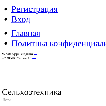
Регистрация
Вход
Главная
Политика конфиденциал
WhatsApp\Telegram
+7 (958) 762-99-15
hostmaster@selhoztehnika.net
Сельхозтехника