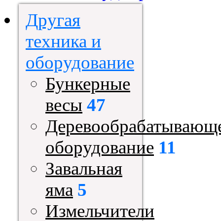
Другая
техника и
оборудование
Бункерные
весы
47
Деревообрабатывающ
оборудование
11
Завальная
яма
5
Измельчители