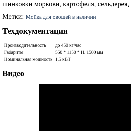
шинковки моркови, картофеля, сельдерея, и
Метки:
Мойка для овощей в наличии
Техдокументация
Производительность
до 450 кг/час
Габариты
550 * 1150 * H. 1500 мм
Номинальная мощность
1,5 кВТ
Видео