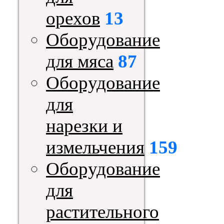
орехов
13
Оборудование
для мяса
87
Оборудование
для
нарезки и
измельчения
159
Оборудование
для
растительного