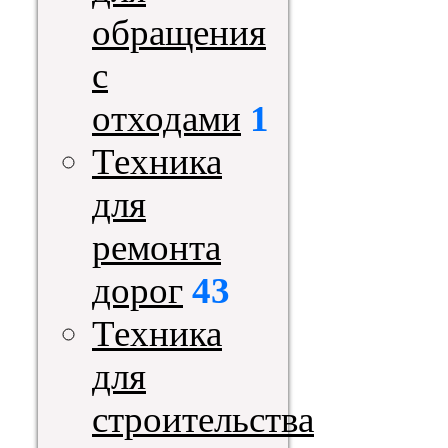
обращения
с
отходами
1
Техника
для
ремонта
дорог
43
Техника
для
строительства