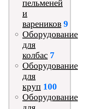
пельменей
и
вареников
9
Оборудование
для
колбас
7
Оборудование
для
круп
100
Оборудование
для