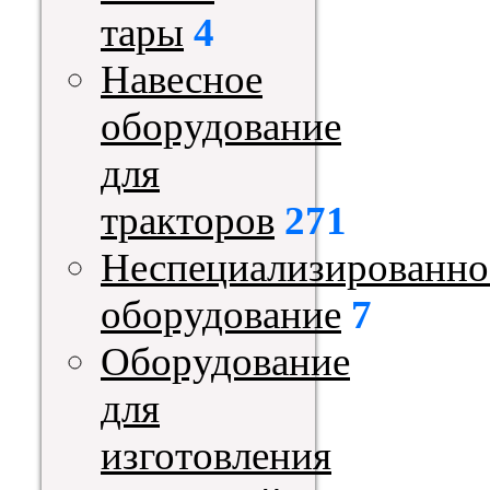
тары
4
Навесное
оборудование
для
тракторов
271
Неспециализированно
оборудование
7
Оборудование
для
изготовления