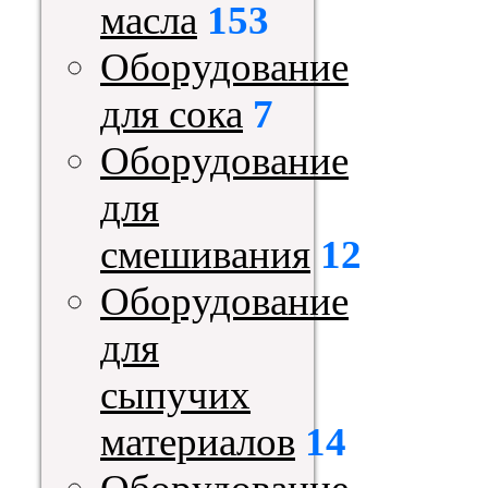
масла
153
Оборудование
для сока
7
Оборудование
для
смешивания
12
Оборудование
для
сыпучих
материалов
14