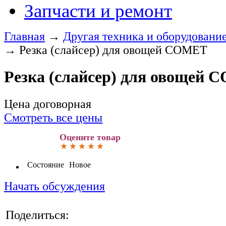
Запчасти и ремонт
Главная
→
Другая техника и оборудовани
→
Резка (слайсер) для овощей COMET
Резка (слайсер) для овощей
Цена договорная
Смотреть все цены
Оцените товар
Состояние
Новое
Начать обсуждения
Поделиться: