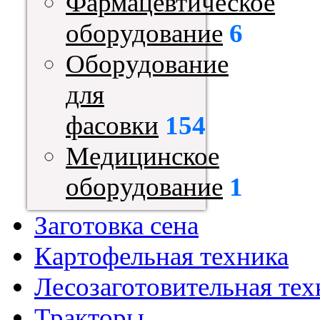
Фармацевтическое
оборудование
6
Оборудование
для
фасовки
154
Медицинское
оборудование
1
Заготовка сена
Картофельная техника
Лесозаготовительная тех
Тракторы