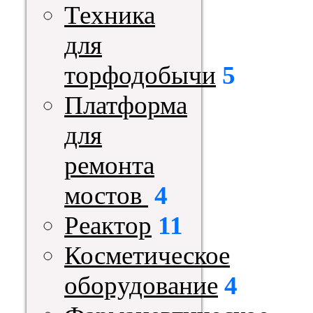
Техника
для
торфодобычи
5
Платформа
для
ремонта
мостов
4
Реактор
11
Косметическое
оборудование
4