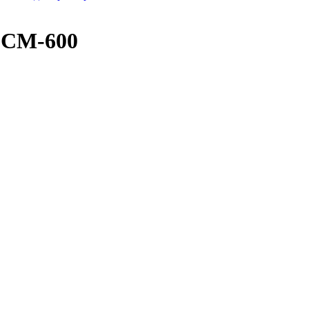
 СМ-600