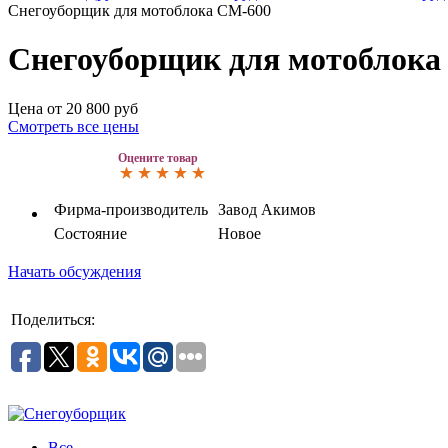
Снегоуборщик для мотоблока СМ-600
Снегоуборщик для мотоблока
Цена от
20 800
руб
Смотреть все цены
Оцените товар
Фирма-производитель
Завод Акимов
Состояние
Новое
Начать обсуждения
Поделиться:
Все