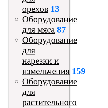
орехов
13
Оборудование
для мяса
87
Оборудование
для
нарезки и
измельчения
159
Оборудование
для
растительного