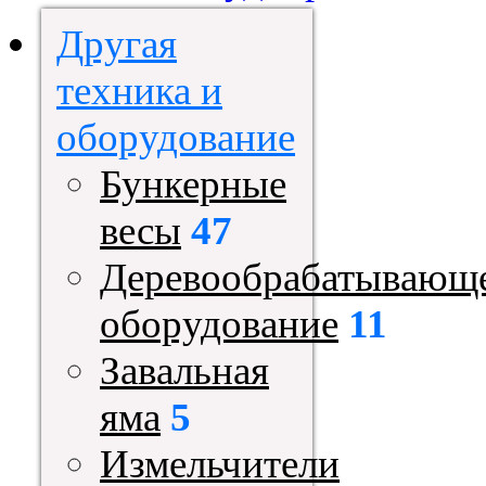
Другая
техника и
оборудование
Бункерные
весы
47
Деревообрабатывающ
оборудование
11
Завальная
яма
5
Измельчители