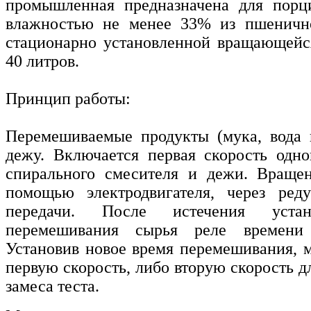
промышленная предназначена для порци
влажностью не менее 33% из пшеничн
стационарно установленной вращающейс
40 литров.
Принцип работы:
Перемешиваемые продукты (мука, вода и
дежу. Включается первая скорость одн
спирального смесителя и дежи. Вращен
помощью электродвигателя, через ред
передачи. После истечения устан
перемешивания сырья реле времени
Установив новое время перемешивания, 
первую скорость, либо вторую скорость д
замеса теста.