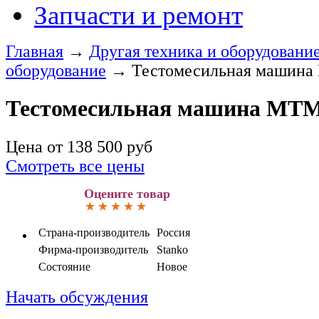
Запчасти и ремонт
Главная
→
Другая техника и оборудовани
оборудование
→
Тестомесильная машина
Тестомесильная машина МТМ
Цена от
138 500
руб
Смотреть все цены
Оцените товар
Страна-производитель
Россия
Фирма-производитель
Stanko
Состояние
Новое
Начать обсуждения