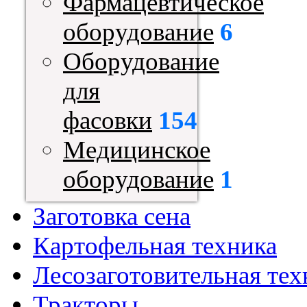
Фармацевтическое
оборудование
6
Оборудование
для
фасовки
154
Медицинское
оборудование
1
Заготовка сена
Картофельная техника
Лесозаготовительная тех
Тракторы