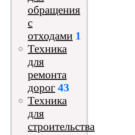
обращения
с
отходами
1
Техника
для
ремонта
дорог
43
Техника
для
строительства