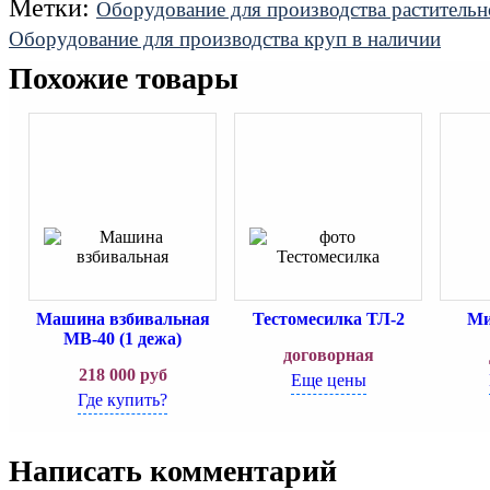
Метки:
Оборудование для производства растительн
Оборудование для производства круп в наличии
Похожие товары
Машина взбивальная
Тестомесилка ТЛ-2
Ми
МВ-40 (1 дежа)
договорная
218 000
руб
Еще цены
Где купить?
Написать комментарий