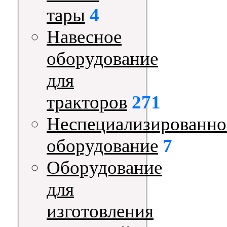
тары
4
Навесное
оборудование
для
тракторов
271
Неспециализированно
оборудование
7
Оборудование
для
изготовления