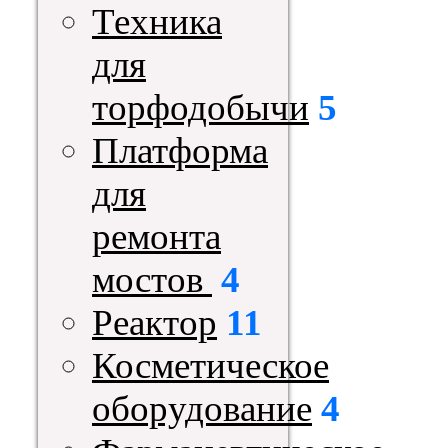
Техника
для
торфодобычи
5
Платформа
для
ремонта
мостов
4
Реактор
11
Косметическое
оборудование
4