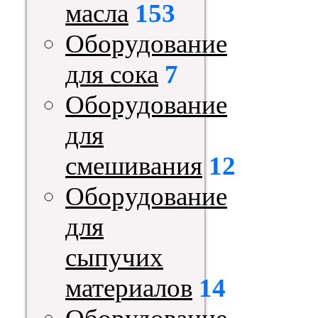
масла
153
Оборудование
для сока
7
Оборудование
для
смешивания
12
Оборудование
для
сыпучих
материалов
14