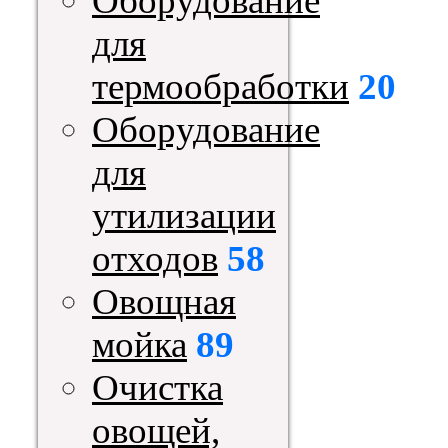
Оборудование
для
термообработки
20
Оборудование
для
утилизации
отходов
58
Овощная
мойка
89
Очистка
овощей,