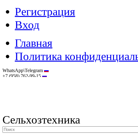
Регистрация
Вход
Главная
Политика конфиденциал
WhatsApp\Telegram
+7 (958) 762-99-15
hostmaster@selhoztehnika.net
Сельхозтехника