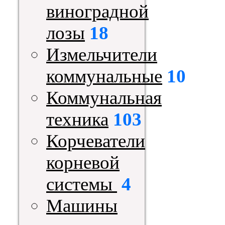
виноградной
лозы
18
Измельчители
коммунальные
10
Коммунальная
техника
103
Корчеватели
корневой
системы
4
Машины