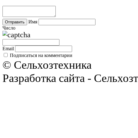
Имя
Число
Email
Подписаться на комментарии
© Сельхозтехника
Разработка сайта - Сельхоз