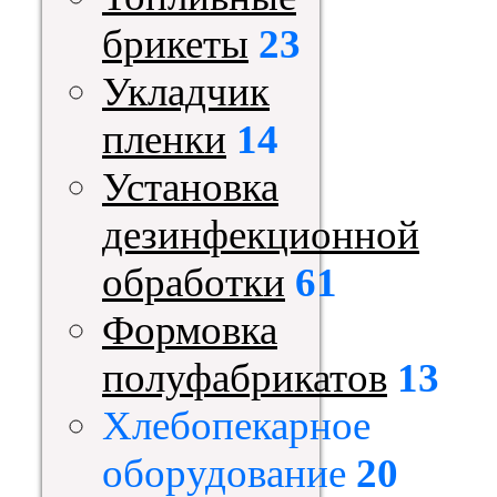
брикеты
23
Укладчик
пленки
14
Установка
дезинфекционной
обработки
61
Формовка
полуфабрикатов
13
Хлебопекарное
оборудование
20