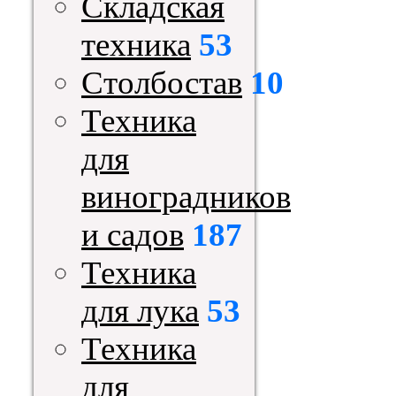
Складская
техника
53
Столбостав
10
Техника
для
виноградников
и садов
187
Техника
для лука
53
Техника
для