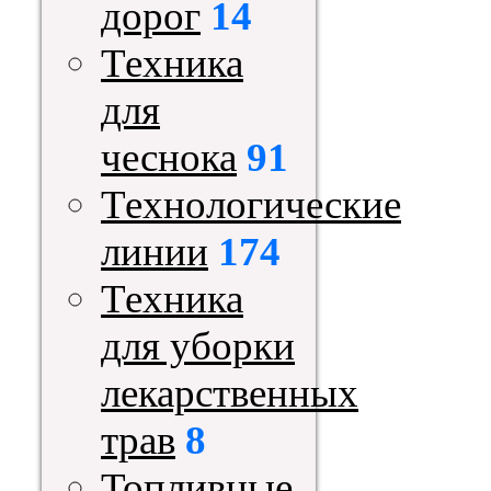
дорог
14
Техника
для
чеснока
91
Технологические
линии
174
Техника
для уборки
лекарственных
трав
8
Топливные