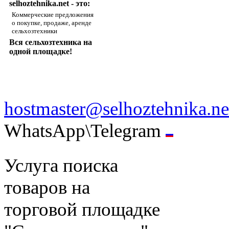
selhoztehnika.net - это:
Коммерческие предложения
о покупке, продаже, аренде
сельхозтехники
Вся сельхозтехника на
одной площадке!
hostmaster@selhoztehnika.ne
WhatsApp\Telegram
Услуга поиска
товаров на
торговой площадке