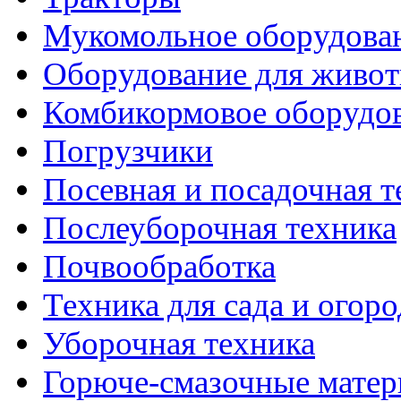
Мукомольное оборудова
Оборудование для живот
Комбикормовое оборудо
Погрузчики
Посевная и посадочная т
Послеуборочная техника
Почвообработка
Техника для сада и огоро
Уборочная техника
Горюче-смазочные мате