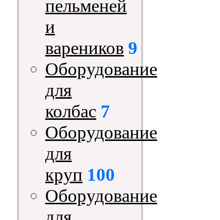
пельменей
и
вареников
9
Оборудование
для
колбас
7
Оборудование
для
круп
100
Оборудование
для