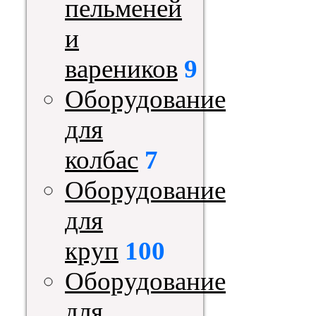
пельменей
и
вареников
9
Оборудование
для
колбас
7
Оборудование
для
круп
100
Оборудование
для