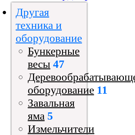
Другая
техника и
оборудование
Бункерные
весы
47
Деревообрабатывающ
оборудование
11
Завальная
яма
5
Измельчители