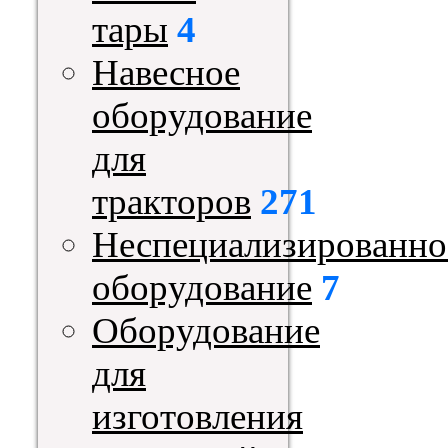
тары
4
Навесное
оборудование
для
тракторов
271
Неспециализированно
оборудование
7
Оборудование
для
изготовления