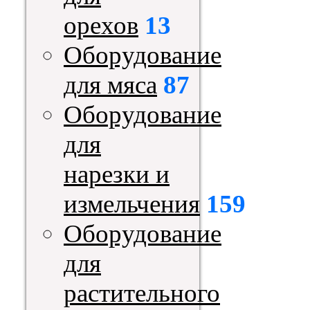
орехов
13
Оборудование
для мяса
87
Оборудование
для
нарезки и
измельчения
159
Оборудование
для
растительного