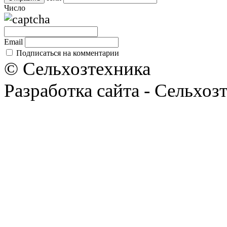
Число
Email
Подписаться на комментарии
© Сельхозтехника
Разработка сайта - Сельхоз