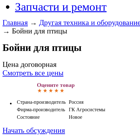
Запчасти и ремонт
Главная
→
Другая техника и оборудовани
→
Бойни для птицы
Бойни для птицы
Цена договорная
Смотреть все цены
Оцените товар
Страна-производитель
Россия
Фирма-производитель
ГК Агросистемы
Состояние
Новое
Начать обсуждения