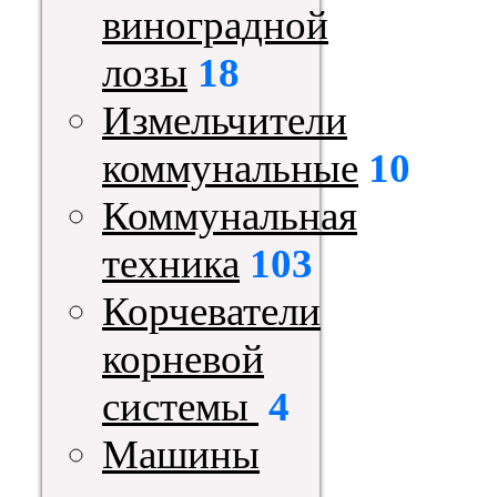
виноградной
лозы
18
Измельчители
коммунальные
10
Коммунальная
техника
103
Корчеватели
корневой
системы
4
Машины