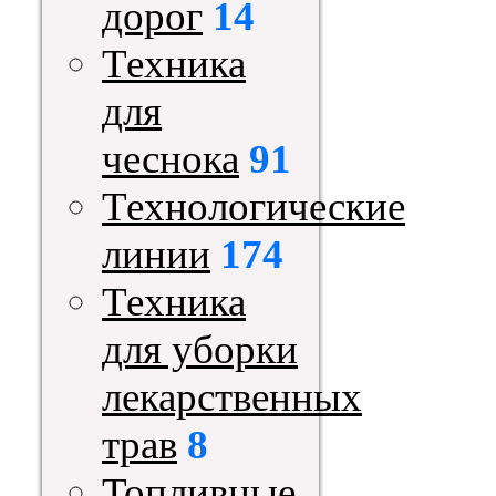
дорог
14
Техника
для
чеснока
91
Технологические
линии
174
Техника
для уборки
лекарственных
трав
8
Топливные