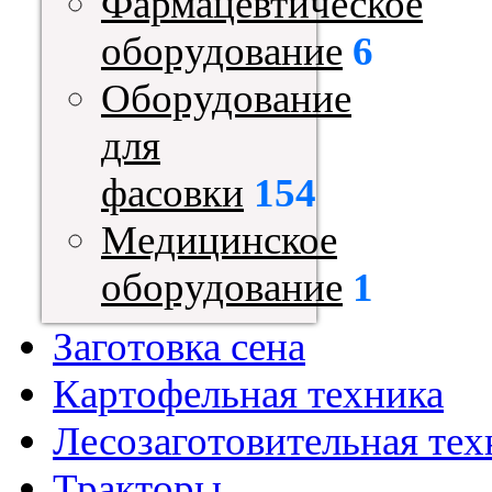
Фармацевтическое
оборудование
6
Оборудование
для
фасовки
154
Медицинское
оборудование
1
Заготовка сена
Картофельная техника
Лесозаготовительная тех
Тракторы