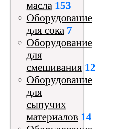
масла
153
Оборудование
для сока
7
Оборудование
для
смешивания
12
Оборудование
для
сыпучих
материалов
14