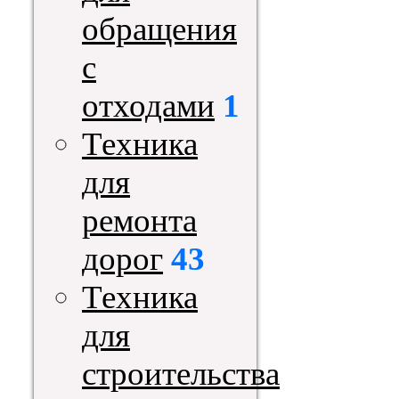
обращения
с
отходами
1
Техника
для
ремонта
дорог
43
Техника
для
строительства