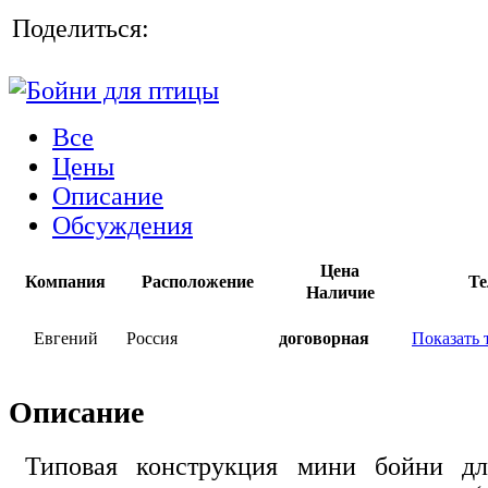
Поделиться:
Все
Цены
Описание
Обсуждения
Цена
Компания
Расположение
Те
Наличие
Евгений
Россия
договорная
Показать 
Описание
Типовая конструкция мини бойни дл