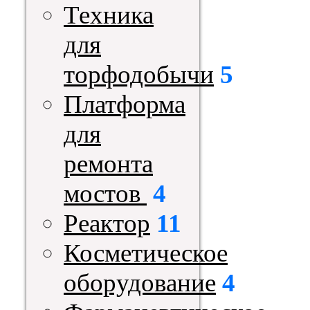
Техника
для
торфодобычи
5
Платформа
для
ремонта
мостов
4
Реактор
11
Косметическое
оборудование
4