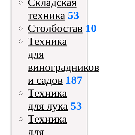
Складская
техника
53
Столбостав
10
Техника
для
виноградников
и садов
187
Техника
для лука
53
Техника
для