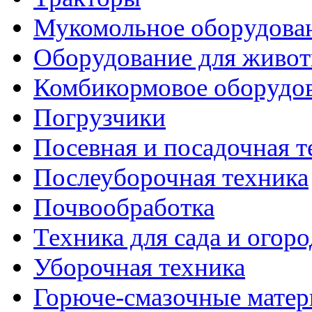
Мукомольное оборудова
Оборудование для живот
Комбикормовое оборудо
Погрузчики
Посевная и посадочная т
Послеуборочная техника
Почвообработка
Техника для сада и огоро
Уборочная техника
Горюче-смазочные мате