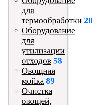
Оборудование
для
термообработки
20
Оборудование
для
утилизации
отходов
58
Овощная
мойка
89
Очистка
овощей,