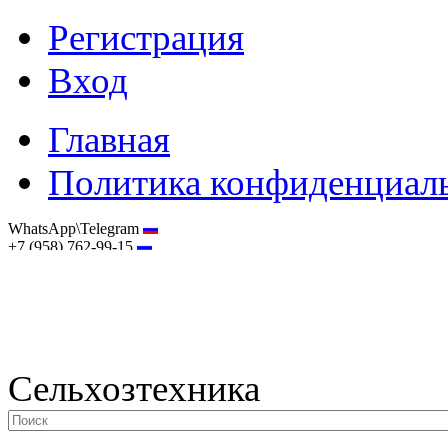
Регистрация
Вход
Главная
Политика конфиденциал
WhatsApp\Telegram
+7 (958) 762-99-15
hostmaster@selhoztehnika.net
Сельхозтехника