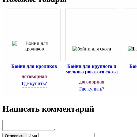
Бойни для кроликов
Бойни для крупного и
Бой
мелкого рогатого скота
договорная
договорная
Где купить?
Где купить?
Написать комментарий
Имя