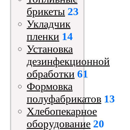
брикеты
23
Укладчик
пленки
14
Установка
дезинфекционной
обработки
61
Формовка
полуфабрикатов
13
Хлебопекарное
оборудование
20