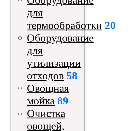
Оборудование
для
термообработки
20
Оборудование
для
утилизации
отходов
58
Овощная
мойка
89
Очистка
овощей,