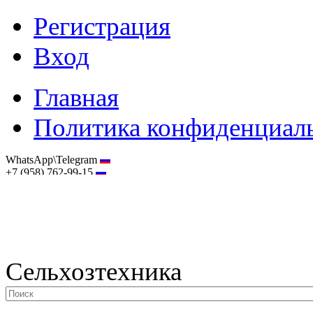
Регистрация
Вход
Главная
Политика конфиденциал
WhatsApp\Telegram
+7 (958) 762-99-15
hostmaster@selhoztehnika.net
Сельхозтехника