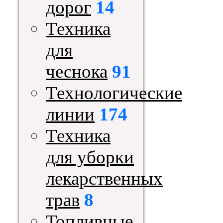
дорог
14
Техника
для
чеснока
91
Технологические
линии
174
Техника
для уборки
лекарственных
трав
8
Топливные