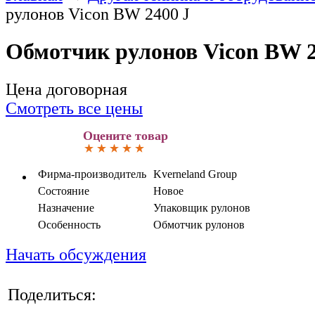
рулонов Vicon BW 2400 J
Обмотчик рулонов Vicon BW 2
Цена договорная
Смотреть все цены
Оцените товар
Фирма-производитель
Kverneland Group
Состояние
Новое
Назначение
Упаковщик рулонов
Особенность
Обмотчик рулонов
Начать обсуждения
Поделиться: