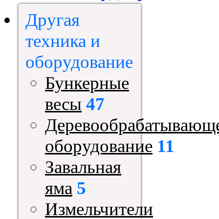
Другая
техника и
оборудование
Бункерные
весы
47
Деревообрабатывающ
оборудование
11
Завальная
яма
5
Измельчители