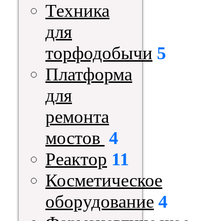
Техника
для
торфодобычи
5
Платформа
для
ремонта
мостов
4
Реактор
11
Косметическое
оборудование
4