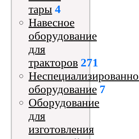
тары
4
Навесное
оборудование
для
тракторов
271
Неспециализированно
оборудование
7
Оборудование
для
изготовления