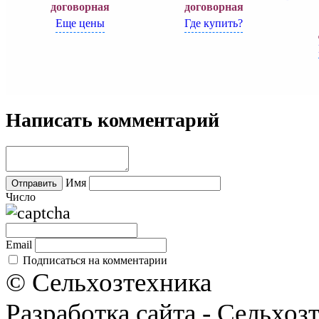
договорная
договорная
Еще цены
Где купить?
Написать комментарий
Имя
Число
Email
Подписаться на комментарии
© Сельхозтехника
Разработка сайта - Сельхоз