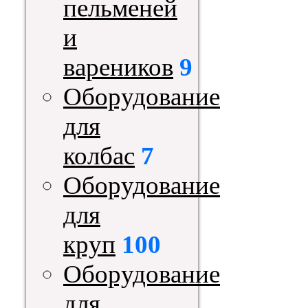
пельменей
и
вареников
9
Оборудование
для
колбас
7
Оборудование
для
круп
100
Оборудование
для