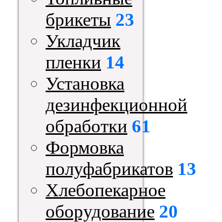
брикеты
23
Укладчик
пленки
14
Установка
дезинфекционной
обработки
61
Формовка
полуфабрикатов
13
Хлебопекарное
оборудование
20