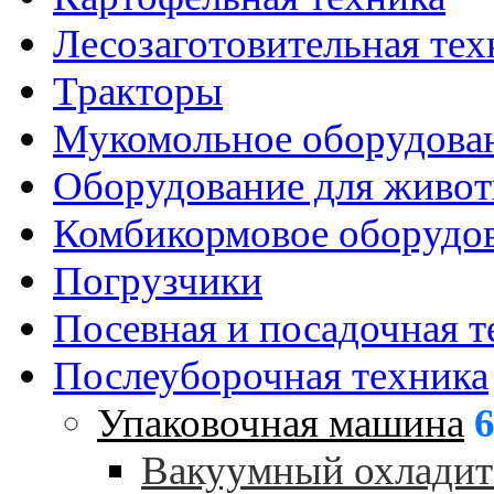
Лесозаготовительная тех
Тракторы
Мукомольное оборудова
Оборудование для живот
Комбикормовое оборудо
Погрузчики
Посевная и посадочная т
Послеуборочная техника
Упаковочная машина
Вакуумный охладит