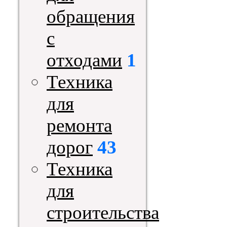
обращения
с
отходами
1
Техника
для
ремонта
дорог
43
Техника
для
строительства