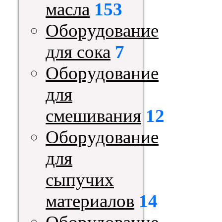
масла
153
Оборудование
для сока
7
Оборудование
для
смешивания
12
Оборудование
для
сыпучих
материалов
14