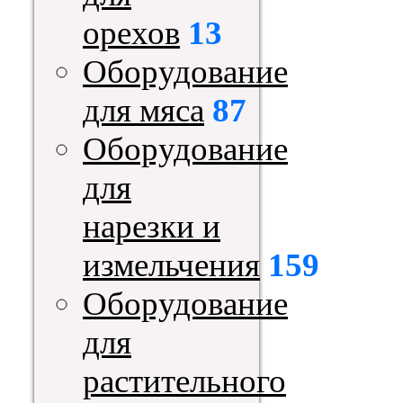
орехов
13
Оборудование
для мяса
87
Оборудование
для
нарезки и
измельчения
159
Оборудование
для
растительного