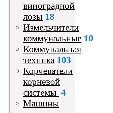
виноградной
лозы
18
Измельчители
коммунальные
10
Коммунальная
техника
103
Корчеватели
корневой
системы
4
Машины